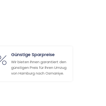
Günstige Sparpreise
Wir bieten Ihnen garantiert den
günstigen Preis für Ihren Umzug
von Hamburg nach Osmaniye.