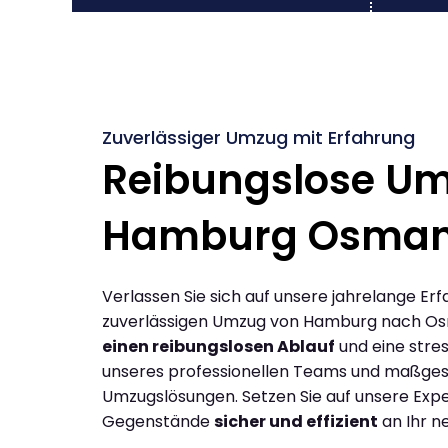
Zuverlässiger Umzug mit Erfahrung
Reibungslose U
Hamburg Osman
Verlassen Sie sich auf unsere jahrelange Erf
zuverlässigen Umzug von Hamburg nach Os
einen reibungslosen Ablauf
und eine stres
unseres professionellen Teams und maßges
Umzugslösungen. Setzen Sie auf unsere Expe
Gegenstände
sicher und effizient
an Ihr n