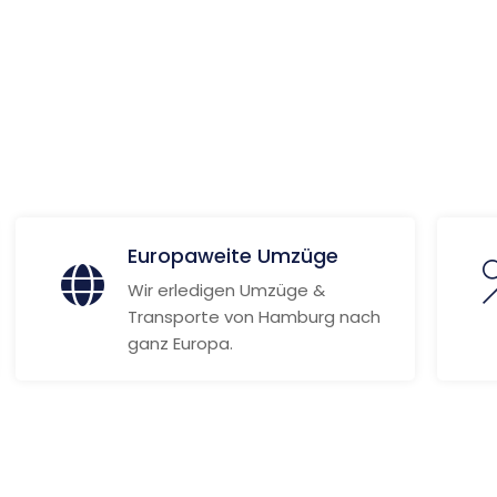
ye
 Informationen
Europaweite Umzüge
Wir erledigen Umzüge &
Transporte von Hamburg nach
ganz Europa.