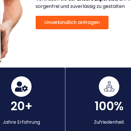
sorgenfrei und zuverlässig zu gestalten
Unverbindlich anfragen
20+
100%
Jahre Erfahrung
Zufriedenheit