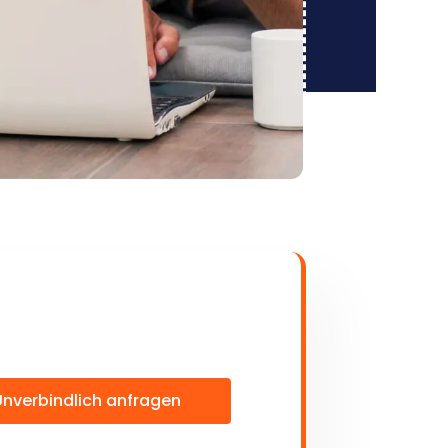
Unverbindlich anfragen