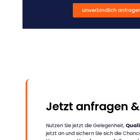
Unverbindlich anfrage
Jetzt anfragen &
Nutzen Sie jetzt die Gelegenheit,
Quali
jetzt an und sichern Sie sich die Chan