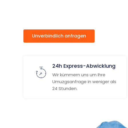
Osmani
Unverbindlich anfragen
Weitere
24h Express-Abwicklung
Wir kümmern uns um Ihre
Umuzgsanfrage in weniger als
24 Stunden.