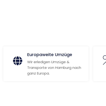
a
 Informationen
Europaweite Umzüge
Wir erledigen Umzüge &
Transporte von Hamburg nach
ganz Europa.