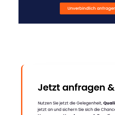
Unverbindlich anfrage
Jetzt anfragen &
Nutzen Sie jetzt die Gelegenheit,
Quali
jetzt an und sichern Sie sich die Chan