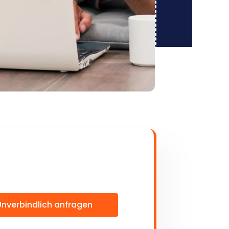
Unverbindlich anfragen