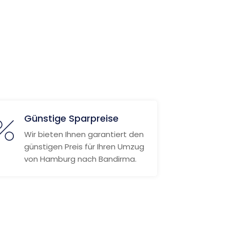
Günstige Sparpreise
Wir bieten Ihnen garantiert den
günstigen Preis für Ihren Umzug
von Hamburg nach Bandirma.