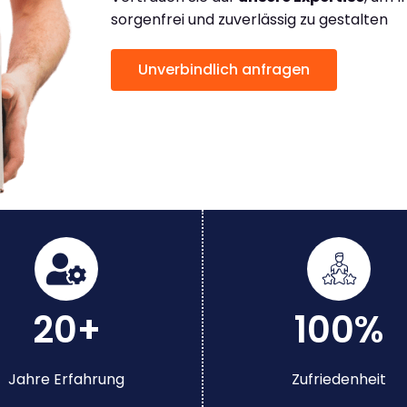
sorgenfrei und zuverlässig zu gestalten
Unverbindlich anfragen
20+
100%
Jahre Erfahrung
Zufriedenheit