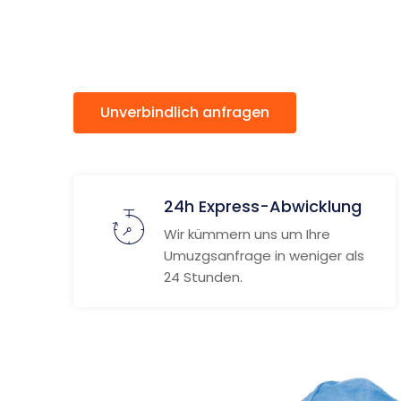
Bandirm
Unverbindlich anfragen
Weitere
24h Express-Abwicklung
Wir kümmern uns um Ihre
Umuzgsanfrage in weniger als
24 Stunden.