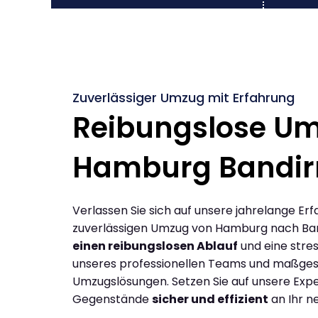
Zuverlässiger Umzug mit Erfahrung
Reibungslose U
Hamburg Bandi
Verlassen Sie sich auf unsere jahrelange Erf
zuverlässigen Umzug von Hamburg nach Ba
einen reibungslosen Ablauf
und eine stres
unseres professionellen Teams und maßges
Umzugslösungen. Setzen Sie auf unsere Expe
Gegenstände
sicher und effizient
an Ihr n