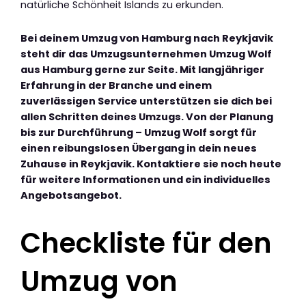
natürliche Schönheit Islands zu erkunden.
Bei deinem Umzug von Hamburg nach Reykjavik
steht dir das Umzugsunternehmen Umzug Wolf
aus Hamburg gerne zur Seite. Mit langjähriger
Erfahrung in der Branche und einem
zuverlässigen Service unterstützen sie dich bei
allen Schritten deines Umzugs. Von der Planung
bis zur Durchführung – Umzug Wolf sorgt für
einen reibungslosen Übergang in dein neues
Zuhause in Reykjavik. Kontaktiere sie noch heute
für weitere Informationen und ein individuelles
Angebotsangebot.
Checkliste für den
Umzug von