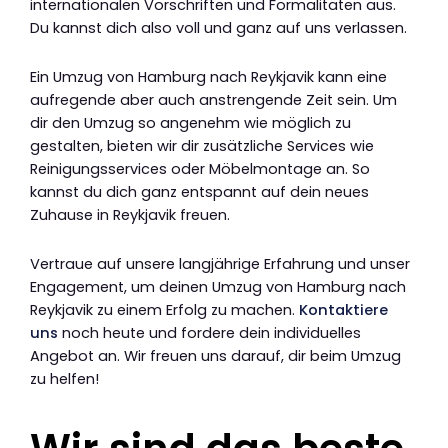
internationalen Vorschriften und Formalitäten aus.
Du kannst dich also voll und ganz auf uns verlassen.
Ein Umzug von Hamburg nach Reykjavik kann eine
aufregende aber auch anstrengende Zeit sein. Um
dir den Umzug so angenehm wie möglich zu
gestalten, bieten wir dir zusätzliche Services wie
Reinigungsservices oder Möbelmontage an. So
kannst du dich ganz entspannt auf dein neues
Zuhause in Reykjavik freuen.
Vertraue auf unsere langjährige Erfahrung und unser
Engagement, um deinen Umzug von Hamburg nach
Reykjavik zu einem Erfolg zu machen.
Kontaktiere
uns
noch heute und fordere dein individuelles
Angebot an. Wir freuen uns darauf, dir beim Umzug
zu helfen!