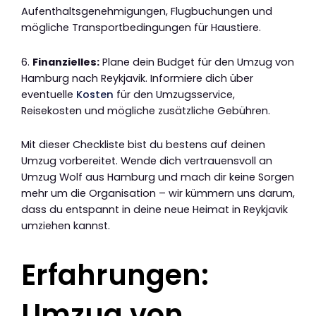
Aufenthaltsgenehmigungen, Flugbuchungen und
mögliche Transportbedingungen für Haustiere.
6.
Finanzielles:
Plane dein Budget für den Umzug von
Hamburg nach Reykjavik. Informiere dich über
eventuelle
Kosten
für den Umzugsservice,
Reisekosten und mögliche zusätzliche Gebühren.
Mit dieser Checkliste bist du bestens auf deinen
Umzug vorbereitet. Wende dich vertrauensvoll an
Umzug Wolf aus Hamburg und mach dir keine Sorgen
mehr um die Organisation – wir kümmern uns darum,
dass du entspannt in deine neue Heimat in Reykjavik
umziehen kannst.
Erfahrungen:
Umzug von