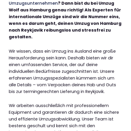
Umzugsunternehmen
? Dann bist du bei Umzug
Wolf aus Hamburg genau richtig! Als Experten für
internationale Umzüge sind wir die Nummer eins,
wenn es darum geht, deinen Umzug von Hamburg
nach Reykjavik reibungslos und stressfrei zu
gestalten.
Wir wissen, dass ein Umzug ins Ausland eine große
Herausforderung sein kann. Deshalb bieten wir dir
einen umfassenden Service, der auf deine
individuellen Bedürfnisse zugeschnitten ist. Unsere
erfahrenen Umzugsspezialisten kümmern sich um
alle Details – vom Verpacken deines Hab und Guts
bis zur termingerechten Lieferung in Reykjavik.
Wir arbeiten ausschließlich mit professionellem
Equipment und garantieren dir dadurch eine sichere
und effiziente Umzugsabwicklung. Unser Team ist
bestens geschult und kennt sich mit den