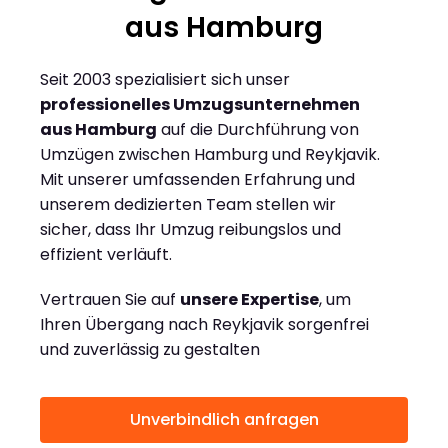
aus Hamburg
Seit 2003 spezialisiert sich unser
professionelles Umzugsunternehmen
aus Hamburg
auf die Durchführung von
Umzügen zwischen Hamburg und Reykjavik.
Mit unserer umfassenden Erfahrung und
unserem dedizierten Team stellen wir
sicher, dass Ihr Umzug reibungslos und
effizient verläuft.
Vertrauen Sie auf
unsere Expertise
, um
Ihren Übergang nach Reykjavik sorgenfrei
und zuverlässig zu gestalten
Unverbindlich anfragen