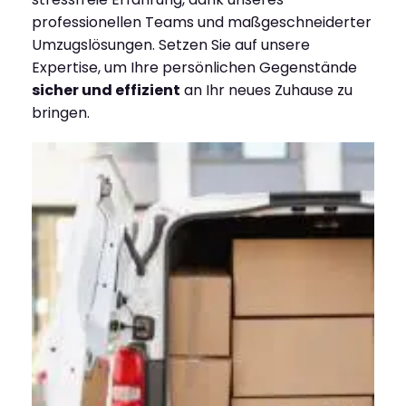
professionellen Teams und maßgeschneiderter
Umzugslösungen. Setzen Sie auf unsere
Expertise, um Ihre persönlichen Gegenstände
sicher und effizient
an Ihr neues Zuhause zu
bringen.