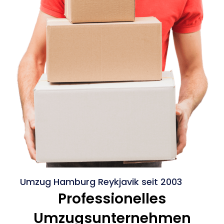
Umzug Hamburg Reykjavik seit 2003
Professionelles
Umzugsunternehmen