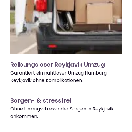
Reibungsloser Reykjavik Umzug
Garantiert ein nahtloser Umzug Hamburg
Reykjavik ohne Komplikationen.
Sorgen- & stressfrei
Ohne Umzugsstress oder Sorgen in Reykjavik
ankommen.