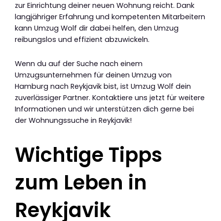
zur Einrichtung deiner neuen Wohnung reicht. Dank
langjähriger Erfahrung und kompetenten Mitarbeitern
kann Umzug Wolf dir dabei helfen, den Umzug
reibungslos und effizient abzuwickeln.
Wenn du auf der Suche nach einem
Umzugsunternehmen für deinen Umzug von
Hamburg nach Reykjavik bist, ist Umzug Wolf dein
zuverlässiger Partner. Kontaktiere uns jetzt für weitere
Informationen und wir unterstützen dich gerne bei
der Wohnungssuche in Reykjavik!
Wichtige Tipps
zum Leben in
Reykjavik