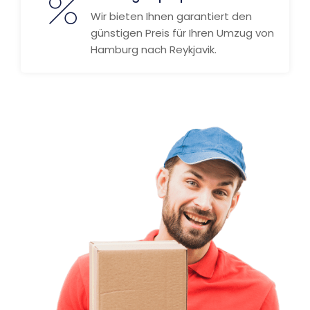
Wir bieten Ihnen garantiert den
günstigen Preis für Ihren Umzug von
Hamburg nach Reykjavik.