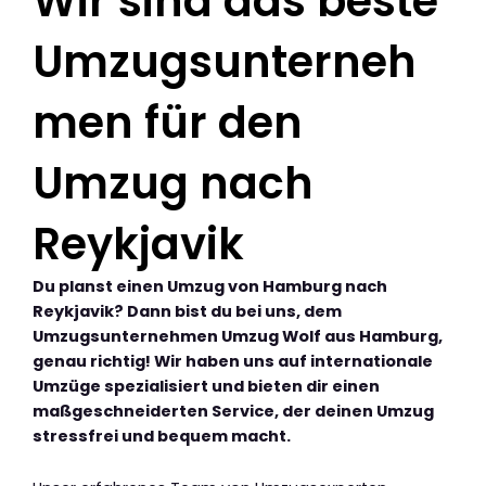
Wir sind das beste
Umzugsunterneh
men für den
Umzug nach
Reykjavik
Du planst einen Umzug von Hamburg nach
Reykjavik? Dann bist du bei uns, dem
Umzugsunternehmen Umzug Wolf aus Hamburg,
genau richtig! Wir haben uns auf internationale
Umzüge spezialisiert und bieten dir einen
maßgeschneiderten Service, der deinen Umzug
stressfrei und bequem macht.