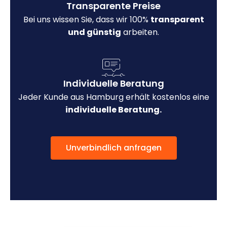
Transparente Preise
Bei uns wissen Sie, dass wir 100%
transparent
und günstig
arbeiten.
Individuelle Beratung
Jeder Kunde aus Hamburg erhält kostenlos eine
individuelle Beratung.
Unverbindlich anfragen