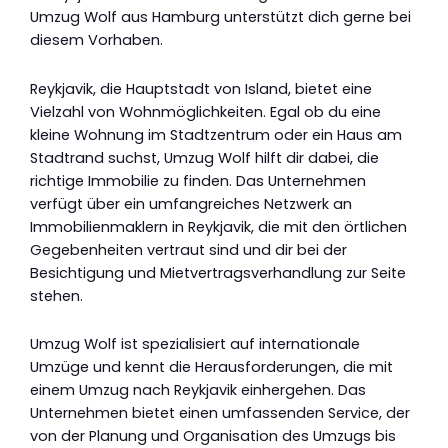
Umzug Wolf aus Hamburg unterstützt dich gerne bei
diesem Vorhaben.
Reykjavik, die Hauptstadt von Island, bietet eine
Vielzahl von Wohnmöglichkeiten. Egal ob du eine
kleine Wohnung im Stadtzentrum oder ein Haus am
Stadtrand suchst, Umzug Wolf hilft dir dabei, die
richtige Immobilie zu finden. Das Unternehmen
verfügt über ein umfangreiches Netzwerk an
Immobilienmaklern in Reykjavik, die mit den örtlichen
Gegebenheiten vertraut sind und dir bei der
Besichtigung und Mietvertragsverhandlung zur Seite
stehen.
Umzug Wolf ist spezialisiert auf internationale
Umzüge und kennt die Herausforderungen, die mit
einem Umzug nach Reykjavik einhergehen. Das
Unternehmen bietet einen umfassenden Service, der
von der Planung und Organisation des Umzugs bis