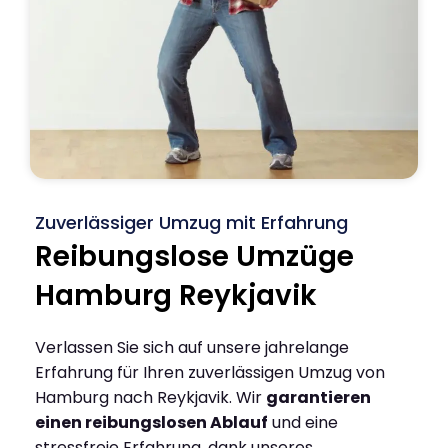
Zuverlässiger Umzug mit Erfahrung
Reibungslose Umzüge
Hamburg Reykjavik
Verlassen Sie sich auf unsere jahrelange
Erfahrung für Ihren zuverlässigen Umzug von
Hamburg nach Reykjavik. Wir
garantieren
einen reibungslosen Ablauf
und eine
stressfreie Erfahrung, dank unseres