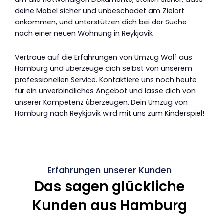
deine Möbel sicher und unbeschadet am Zielort
ankommen, und unterstützen dich bei der Suche
nach einer neuen Wohnung in Reykjavik.
Vertraue auf die Erfahrungen von Umzug Wolf aus
Hamburg und überzeuge dich selbst von unserem
professionellen Service. Kontaktiere uns noch heute
für ein unverbindliches Angebot und lasse dich von
unserer Kompetenz überzeugen. Dein Umzug von
Hamburg nach Reykjavik wird mit uns zum Kinderspiel!
Erfahrungen unserer Kunden
Das sagen glückliche
Kunden aus Hamburg