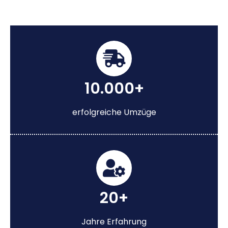
10.000+
erfolgreiche Umzüge
20+
Jahre Erfahrung