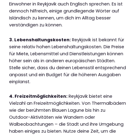
Einwohner in Reykjavik auch Englisch sprechen. Es ist
dennoch hilfreich, einige grundlegende Wörter auf
Isländisch zu kennen, um dich im Alltag besser
verständigen zu können.
3. Lebenshaltungskosten:
Reykjavik ist bekannt für
seine relativ hohen Lebenshaltungskosten. Die Preise
für Miete, Lebensmittel und Dienstleistungen können
höher sein als in anderen europäischen Städten.
Stelle sicher, dass du deinen Lebensstil entsprechend
anpasst und ein Budget für die höheren Ausgaben
einplanst.
4. Freizeitmöglichkeiten:
Reykjavik bietet eine
Vielzahl an Freizeitmöglichkeiten. Von Thermalbädern
wie der berühmten Blauen Lagune bis hin zu
Outdoor-Aktivitäten wie Wandern oder
Walbeobachtungen – die Stadt und ihre Umgebung
haben einiges zu bieten. Nutze deine Zeit, um die