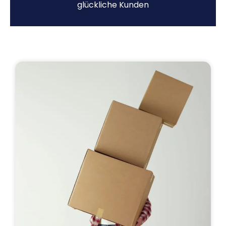
glückliche Kunden