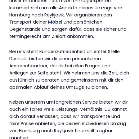
Unser erfahrenes Team von Umzugsexperten
kümmert sich um alle Aspekte deines Umzugs von
Hamburg nach Reykjavik. Wir organisieren den
Transport deiner
Möbel
und persönlichen
Gegenstände und sorgen dafür, dass sie sicher und
termingerecht am Zielort ankommen.
Bei uns steht Kundenzufriedenheit an erster Stelle.
Deshalb bieten wir dir einen persönlichen
Ansprechpartner, der dir bei allen Fragen und
Anliegen zur Seite steht. Wir nehmen uns die Zeit, dich
ausführlich zu beraten und gemeinsam mit dir den
optimalen Ablauf deines Umzugs zu planen.
Neben unserem umfangreichen Service bieten wir dir
auch ein faires Preis-Leistungs-Verhältnis. Du kannst
dich darauf verlassen, dass wir transparente und
faire Preise anbieten, die deinen individuellen Umzug
von Hamburg nach Reykjavik finanziell tragbar
machen.