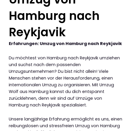
Hamburg nach
Reykjavik
Erfahrungen: Umzug von Hamburg nach Reykjavik
Du möchtest von Hamburg nach Reykjavik umziehen
und suchst nach dem passenden
Umzugsunternehmen? Du bist nicht allein! Viele
Menschen stehen vor der Herausforderung, einen
internationalen Umzug zu organisieren. Mit Umzug
Wolf aus Hamburg kannst du dich entspannt
zurücklehnen, denn wir sind auf Umzüge von
Hamburg nach Reykjavik spezialisiert.
Unsere langjährige Erfahrung ermöglicht es uns, einen
reibungslosen und stressfreien Umzug von Hamburg