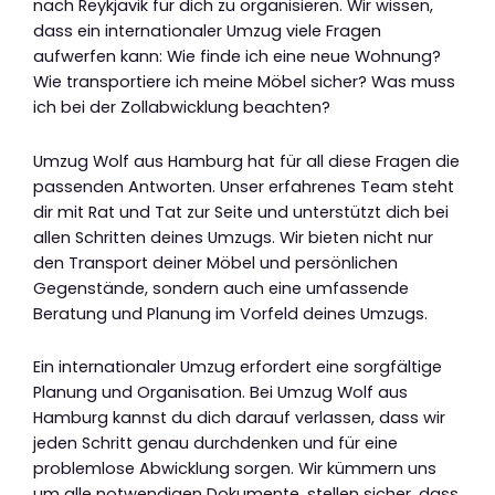
nach Reykjavik für dich zu organisieren. Wir wissen,
dass ein internationaler Umzug viele Fragen
aufwerfen kann: Wie finde ich eine neue Wohnung?
Wie transportiere ich meine Möbel sicher? Was muss
ich bei der Zollabwicklung beachten?
Umzug Wolf aus Hamburg hat für all diese Fragen die
passenden Antworten. Unser erfahrenes Team steht
dir mit Rat und Tat zur Seite und unterstützt dich bei
allen Schritten deines Umzugs. Wir bieten nicht nur
den Transport deiner Möbel und persönlichen
Gegenstände, sondern auch eine umfassende
Beratung und Planung im Vorfeld deines Umzugs.
Ein internationaler Umzug erfordert eine sorgfältige
Planung und Organisation. Bei Umzug Wolf aus
Hamburg kannst du dich darauf verlassen, dass wir
jeden Schritt genau durchdenken und für eine
problemlose Abwicklung sorgen. Wir kümmern uns
um alle notwendigen Dokumente, stellen sicher, dass