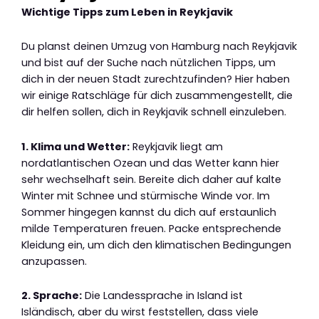
Wichtige Tipps zum Leben in Reykjavik
Du planst deinen Umzug von Hamburg nach Reykjavik
und bist auf der Suche nach nützlichen Tipps, um
dich in der neuen Stadt zurechtzufinden? Hier haben
wir einige Ratschläge für dich zusammengestellt, die
dir helfen sollen, dich in Reykjavik schnell einzuleben.
1. Klima und Wetter:
Reykjavik liegt am
nordatlantischen Ozean und das Wetter kann hier
sehr wechselhaft sein. Bereite dich daher auf kalte
Winter mit Schnee und stürmische Winde vor. Im
Sommer hingegen kannst du dich auf erstaunlich
milde Temperaturen freuen. Packe entsprechende
Kleidung ein, um dich den klimatischen Bedingungen
anzupassen.
2. Sprache:
Die Landessprache in Island ist
Isländisch, aber du wirst feststellen, dass viele