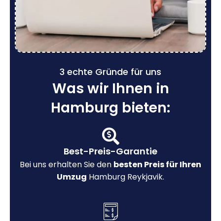
3 echte Gründe für uns
Was wir Ihnen in
Hamburg bieten:
Best-Preis-Garantie
Bei uns erhalten Sie den
besten Preis für Ihren
Umzug
Hamburg Reykjavik.