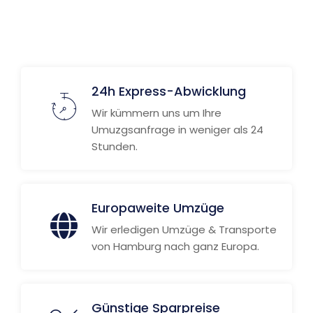
Weitere Informationen
24h Express-Abwicklung
Wir kümmern uns um Ihre
Umuzgsanfrage in weniger als 24
Stunden.
Europaweite Umzüge
Wir erledigen Umzüge & Transporte
von Hamburg nach ganz Europa.
Günstige Sparpreise