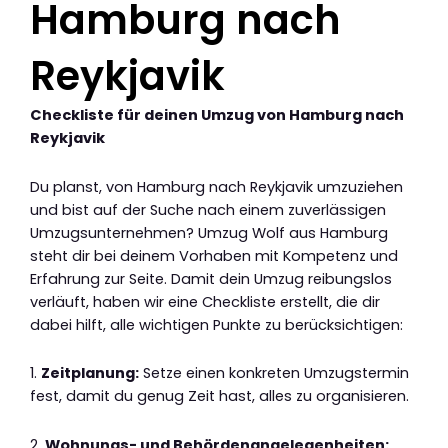
Hamburg nach
Reykjavik
Checkliste für deinen Umzug von Hamburg nach
Reykjavik
Du planst, von Hamburg nach Reykjavik umzuziehen
und bist auf der Suche nach einem zuverlässigen
Umzugsunternehmen? Umzug Wolf aus Hamburg
steht dir bei deinem Vorhaben mit Kompetenz und
Erfahrung zur Seite. Damit dein Umzug reibungslos
verläuft, haben wir eine Checkliste erstellt, die dir
dabei hilft, alle wichtigen Punkte zu berücksichtigen:
1.
Zeitplanung:
Setze einen konkreten Umzugstermin
fest, damit du genug Zeit hast, alles zu organisieren.
2.
Wohnungs- und Behördenangelegenheiten: