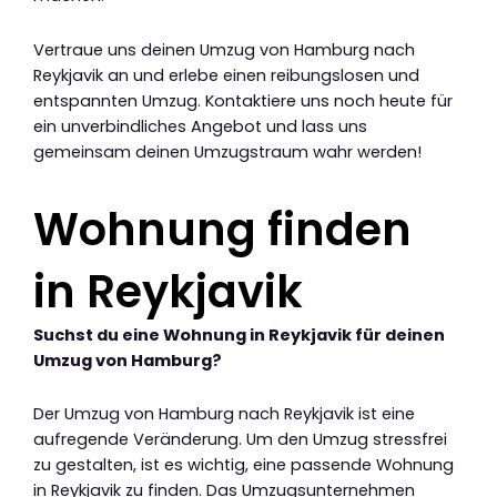
Vertraue uns deinen Umzug von Hamburg nach
Reykjavik an und erlebe einen reibungslosen und
entspannten Umzug. Kontaktiere uns noch heute für
ein unverbindliches Angebot und lass uns
gemeinsam deinen Umzugstraum wahr werden!
Wohnung finden
in Reykjavik
Suchst du eine Wohnung in Reykjavik für deinen
Umzug von Hamburg?
Der Umzug von Hamburg nach Reykjavik ist eine
aufregende Veränderung. Um den Umzug stressfrei
zu gestalten, ist es wichtig, eine passende Wohnung
in Reykjavik zu finden. Das Umzugsunternehmen