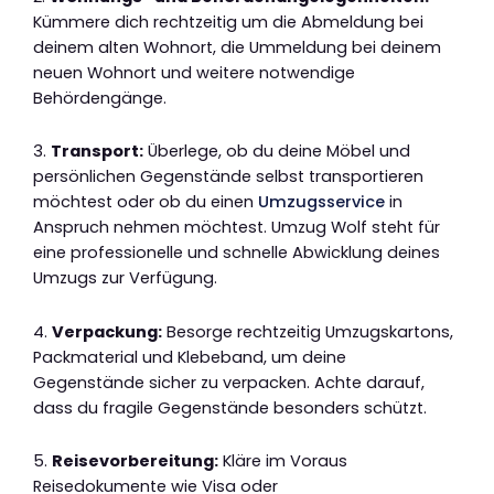
Kümmere dich rechtzeitig um die Abmeldung bei
deinem alten Wohnort, die Ummeldung bei deinem
neuen Wohnort und weitere notwendige
Behördengänge.
3.
Transport:
Überlege, ob du deine Möbel und
persönlichen Gegenstände selbst transportieren
möchtest oder ob du einen
Umzugsservice
in
Anspruch nehmen möchtest. Umzug Wolf steht für
eine professionelle und schnelle Abwicklung deines
Umzugs zur Verfügung.
4.
Verpackung:
Besorge rechtzeitig Umzugskartons,
Packmaterial und Klebeband, um deine
Gegenstände sicher zu verpacken. Achte darauf,
dass du fragile Gegenstände besonders schützt.
5.
Reisevorbereitung:
Kläre im Voraus
Reisedokumente wie Visa oder