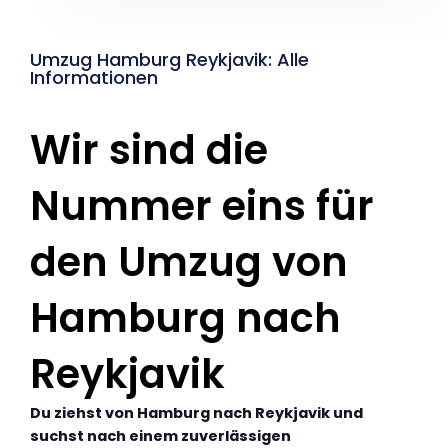
Umzug Hamburg Reykjavik: Alle
Informationen
Wir sind die
Nummer eins für
den Umzug von
Hamburg nach
Reykjavik
Du ziehst von Hamburg nach Reykjavik und
suchst nach einem zuverlässigen