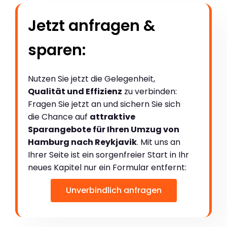
Jetzt anfragen &
sparen:
Nutzen Sie jetzt die Gelegenheit,
Qualität und Effizienz
zu verbinden:
Fragen Sie jetzt an und sichern Sie sich
die Chance auf
attraktive
Sparangebote für Ihren Umzug von
Hamburg nach Reykjavik
. Mit uns an
Ihrer Seite ist ein sorgenfreier Start in Ihr
neues Kapitel nur ein Formular entfernt:
Unverbindlich anfragen