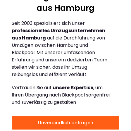
aus Hamburg
Seit 2003 spezialisiert sich unser
professionelles Umzugsunternehmen
aus Hamburg
auf die Durchführung von
Umzügen zwischen Hamburg und
Blackpool. Mit unserer umfassenden
Erfahrung und unserem dedizierten Team
stellen wir sicher, dass Ihr Umzug
reibungslos und effizient verläuft.
Vertrauen Sie auf
unsere Expertise
, um
Ihren Übergang nach Blackpool sorgenfrei
und zuverlässig zu gestalten
Unverbindlich anfragen