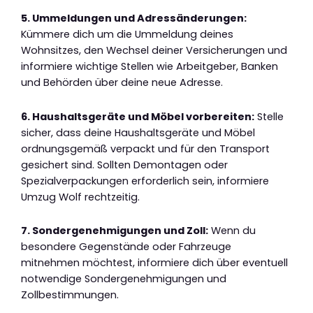
5. Ummeldungen und Adressänderungen:
Kümmere dich um die Ummeldung deines
Wohnsitzes, den Wechsel deiner Versicherungen und
informiere wichtige Stellen wie Arbeitgeber, Banken
und Behörden über deine neue Adresse.
6. Haushaltsgeräte und Möbel vorbereiten:
Stelle
sicher, dass deine Haushaltsgeräte und Möbel
ordnungsgemäß verpackt und für den Transport
gesichert sind. Sollten Demontagen oder
Spezialverpackungen erforderlich sein, informiere
Umzug Wolf rechtzeitig.
7. Sondergenehmigungen und Zoll:
Wenn du
besondere Gegenstände oder Fahrzeuge
mitnehmen möchtest, informiere dich über eventuell
notwendige Sondergenehmigungen und
Zollbestimmungen.