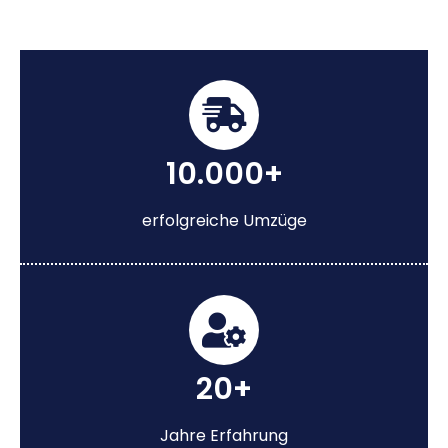
10.000+
erfolgreiche Umzüge
20+
Jahre Erfahrung