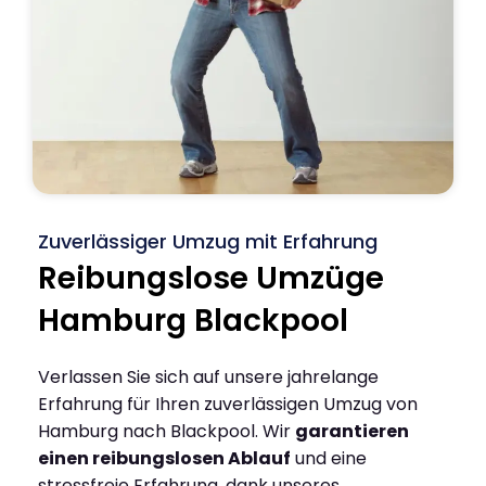
Zuverlässiger Umzug mit Erfahrung
Reibungslose Umzüge
Hamburg Blackpool
Verlassen Sie sich auf unsere jahrelange
Erfahrung für Ihren zuverlässigen Umzug von
Hamburg nach Blackpool. Wir
garantieren
einen reibungslosen Ablauf
und eine
stressfreie Erfahrung, dank unseres