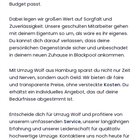
Budget passt.
Dabei legen wir großen Wert auf Sorgfalt und
Zuverlässigkeit. Unsere geschulten Mitarbeiter gehen
mit deinem Eigentum so um, als wäre es ihr eigenes.
Du kannst dich darauf verlassen, dass deine
persönlichen Gegenstände sicher und unbeschadet
in deinem neuen Zuhause in Blackpool ankommen.
Mit Umzug Wolf aus Hamburg sparst du nicht nur Zeit
und Nerven, sondern auch Geld. Wir bieten dir faire
und transparente Preise, ohne versteckte
Kosten
. Du
erhältst ein individuelles Angebot, das auf deine
Bedürfnisse abgestimmt ist.
Entscheide dich für Umzug Wolf und profitiere von
unserem umfassenden
Service
, unserer langjährigen
Erfahrung und unserer Leidenschaft für qualitativ
hochwertige Umzüge. Kontaktiere uns noch heute für