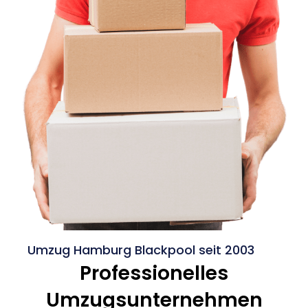
Umzug Hamburg Blackpool seit 2003
Professionelles
Umzugsunternehmen