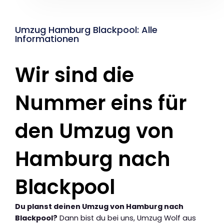
Umzug Hamburg Blackpool: Alle
Informationen
Wir sind die
Nummer eins für
den Umzug von
Hamburg nach
Blackpool
Du planst deinen Umzug von Hamburg nach
Blackpool?
Dann bist du bei uns, Umzug Wolf aus