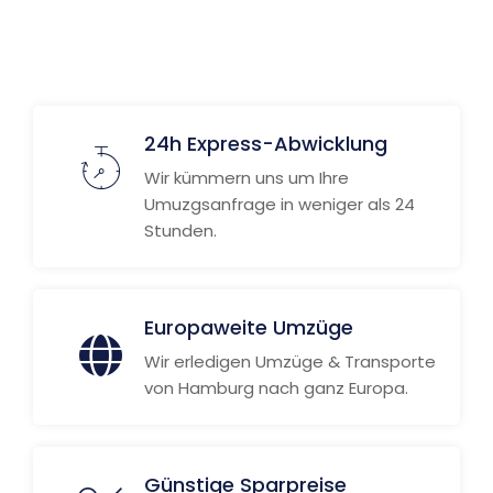
Weitere Informationen
24h Express-Abwicklung
Wir kümmern uns um Ihre
Umuzgsanfrage in weniger als 24
Stunden.
Europaweite Umzüge
Wir erledigen Umzüge & Transporte
von Hamburg nach ganz Europa.
Günstige Sparpreise