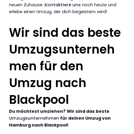
neuen Zuhause.
Kontaktiere uns
noch heute und
erlebe einen Umzug, der dich begeistern wird!
Wir sind das beste
Umzugsunterneh
men für den
Umzug nach
Blackpool
Du möchtest umziehen? Wir sind das beste
Umzugsunternehmen
für deinen Umzug von
Hamburg nach Blackpool!