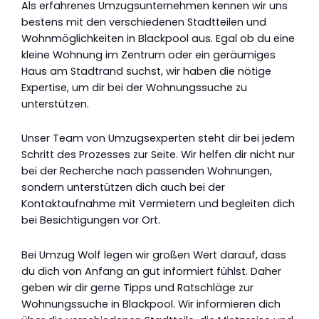
Als erfahrenes Umzugsunternehmen kennen wir uns
bestens mit den verschiedenen Stadtteilen und
Wohnmöglichkeiten in Blackpool aus. Egal ob du eine
kleine Wohnung im Zentrum oder ein geräumiges
Haus am Stadtrand suchst, wir haben die nötige
Expertise, um dir bei der Wohnungssuche zu
unterstützen.
Unser Team von Umzugsexperten steht dir bei jedem
Schritt des Prozesses zur Seite. Wir helfen dir nicht nur
bei der Recherche nach passenden Wohnungen,
sondern unterstützen dich auch bei der
Kontaktaufnahme mit Vermietern und begleiten dich
bei Besichtigungen vor Ort.
Bei Umzug Wolf legen wir großen Wert darauf, dass
du dich von Anfang an gut informiert fühlst. Daher
geben wir dir gerne Tipps und Ratschläge zur
Wohnungssuche in Blackpool. Wir informieren dich