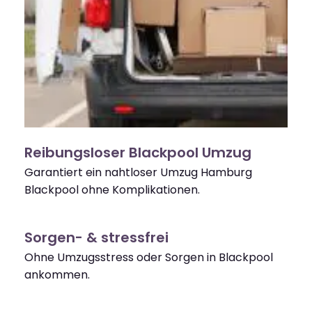
Reibungsloser Blackpool Umzug
Garantiert ein nahtloser Umzug Hamburg
Blackpool ohne Komplikationen.
Sorgen- & stressfrei
Ohne Umzugsstress oder Sorgen in Blackpool
ankommen.