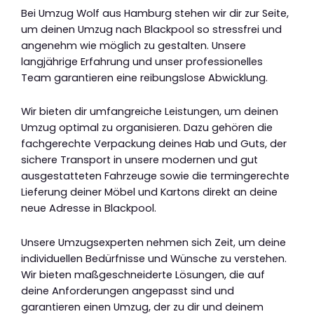
Bei Umzug Wolf aus Hamburg stehen wir dir zur Seite,
um deinen Umzug nach Blackpool so stressfrei und
angenehm wie möglich zu gestalten. Unsere
langjährige Erfahrung und unser professionelles
Team garantieren eine reibungslose Abwicklung.
Wir bieten dir umfangreiche Leistungen, um deinen
Umzug optimal zu organisieren. Dazu gehören die
fachgerechte Verpackung deines Hab und Guts, der
sichere Transport in unsere modernen und gut
ausgestatteten Fahrzeuge sowie die termingerechte
Lieferung deiner Möbel und Kartons direkt an deine
neue Adresse in Blackpool.
Unsere Umzugsexperten nehmen sich Zeit, um deine
individuellen Bedürfnisse und Wünsche zu verstehen.
Wir bieten maßgeschneiderte Lösungen, die auf
deine Anforderungen angepasst sind und
garantieren einen Umzug, der zu dir und deinem