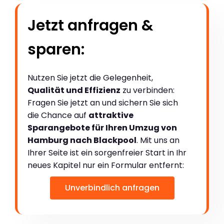
Jetzt anfragen &
sparen:
Nutzen Sie jetzt die Gelegenheit,
Qualität und Effizienz
zu verbinden:
Fragen Sie jetzt an und sichern Sie sich
die Chance auf
attraktive
Sparangebote für Ihren Umzug von
Hamburg nach Blackpool
. Mit uns an
Ihrer Seite ist ein sorgenfreier Start in Ihr
neues Kapitel nur ein Formular entfernt:
Unverbindlich anfragen