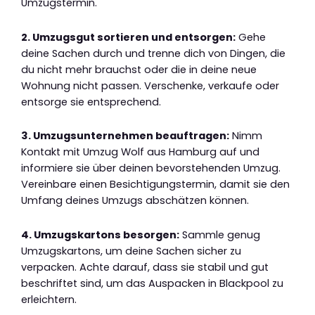
Umzugstermin.
2. Umzugsgut sortieren und entsorgen:
Gehe
deine Sachen durch und trenne dich von Dingen, die
du nicht mehr brauchst oder die in deine neue
Wohnung nicht passen. Verschenke, verkaufe oder
entsorge sie entsprechend.
3. Umzugsunternehmen beauftragen:
Nimm
Kontakt mit Umzug Wolf aus Hamburg auf und
informiere sie über deinen bevorstehenden Umzug.
Vereinbare einen Besichtigungstermin, damit sie den
Umfang deines Umzugs abschätzen können.
4. Umzugskartons besorgen:
Sammle genug
Umzugskartons, um deine Sachen sicher zu
verpacken. Achte darauf, dass sie stabil und gut
beschriftet sind, um das Auspacken in Blackpool zu
erleichtern.