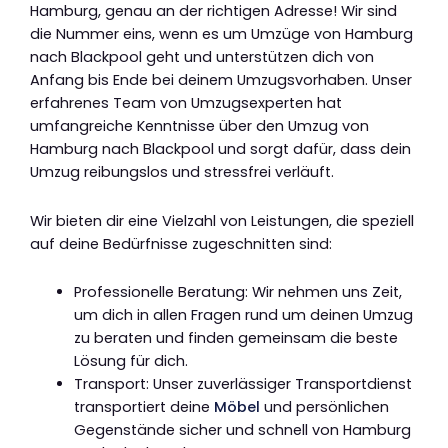
Hamburg, genau an der richtigen Adresse! Wir sind
die Nummer eins, wenn es um Umzüge von Hamburg
nach Blackpool geht und unterstützen dich von
Anfang bis Ende bei deinem Umzugsvorhaben. Unser
erfahrenes Team von Umzugsexperten hat
umfangreiche Kenntnisse über den Umzug von
Hamburg nach Blackpool und sorgt dafür, dass dein
Umzug reibungslos und stressfrei verläuft.
Wir bieten dir eine Vielzahl von Leistungen, die speziell
auf deine Bedürfnisse zugeschnitten sind:
Professionelle Beratung: Wir nehmen uns Zeit,
um dich in allen Fragen rund um deinen Umzug
zu beraten und finden gemeinsam die beste
Lösung für dich.
Transport: Unser zuverlässiger Transportdienst
transportiert deine
Möbel
und persönlichen
Gegenstände sicher und schnell von Hamburg