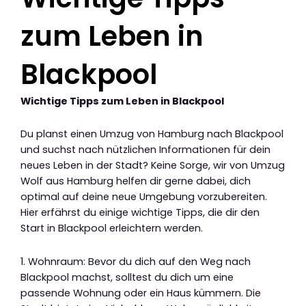
zum Leben in
Blackpool
Wichtige Tipps zum Leben in Blackpool
Du planst einen Umzug von Hamburg nach Blackpool
und suchst nach nützlichen Informationen für dein
neues Leben in der Stadt? Keine Sorge, wir von Umzug
Wolf aus Hamburg helfen dir gerne dabei, dich
optimal auf deine neue Umgebung vorzubereiten.
Hier erfährst du einige wichtige Tipps, die dir den
Start in Blackpool erleichtern werden.
1. Wohnraum: Bevor du dich auf den Weg nach
Blackpool machst, solltest du dich um eine
passende Wohnung oder ein Haus kümmern. Die