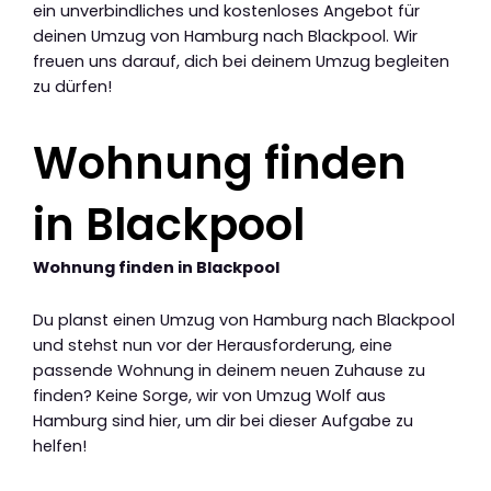
ein unverbindliches und kostenloses Angebot für
deinen Umzug von Hamburg nach Blackpool. Wir
freuen uns darauf, dich bei deinem Umzug begleiten
zu dürfen!
Wohnung finden
in Blackpool
Wohnung finden in Blackpool
Du planst einen Umzug von Hamburg nach Blackpool
und stehst nun vor der Herausforderung, eine
passende Wohnung in deinem neuen Zuhause zu
finden? Keine Sorge, wir von Umzug Wolf aus
Hamburg sind hier, um dir bei dieser Aufgabe zu
helfen!