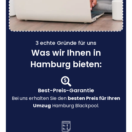
3 echte Gründe für uns
Was wir Ihnen in
Hamburg bieten:
Best-Preis-Garantie
Bei uns erhalten Sie den
besten Preis für Ihren
Umzug
Hamburg Blackpool.