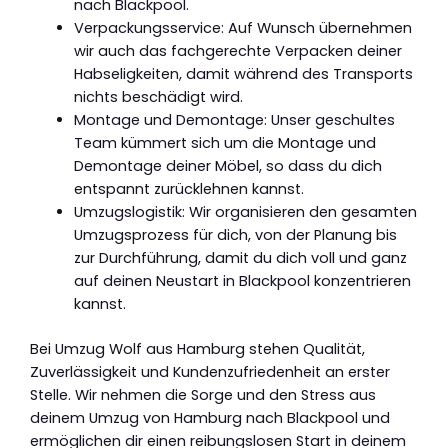
nach Blackpool.
Verpackungsservice: Auf Wunsch übernehmen
wir auch das fachgerechte Verpacken deiner
Habseligkeiten, damit während des Transports
nichts beschädigt wird.
Montage und Demontage: Unser geschultes
Team kümmert sich um die Montage und
Demontage deiner Möbel, so dass du dich
entspannt zurücklehnen kannst.
Umzugslogistik: Wir organisieren den gesamten
Umzugsprozess für dich, von der Planung bis
zur Durchführung, damit du dich voll und ganz
auf deinen Neustart in Blackpool konzentrieren
kannst.
Bei Umzug Wolf aus Hamburg stehen Qualität,
Zuverlässigkeit und Kundenzufriedenheit an erster
Stelle. Wir nehmen die Sorge und den Stress aus
deinem Umzug von Hamburg nach Blackpool und
ermöglichen dir einen reibungslosen Start in deinem