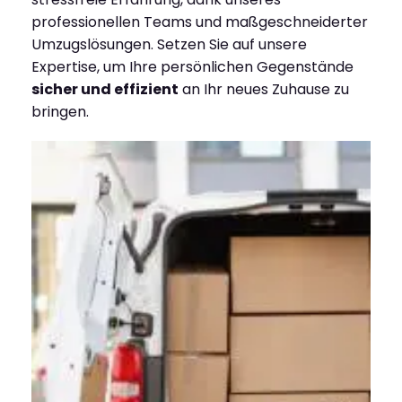
professionellen Teams und maßgeschneiderter
Umzugslösungen. Setzen Sie auf unsere
Expertise, um Ihre persönlichen Gegenstände
sicher und effizient
an Ihr neues Zuhause zu
bringen.