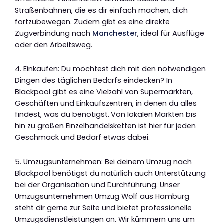
Straßenbahnen, die es dir einfach machen, dich
fortzubewegen. Zudem gibt es eine direkte
Zugverbindung nach
Manchester
, ideal für Ausflüge
oder den Arbeitsweg.
4. Einkaufen: Du möchtest dich mit den notwendigen
Dingen des täglichen Bedarfs eindecken? In
Blackpool gibt es eine Vielzahl von Supermärkten,
Geschäften und Einkaufszentren, in denen du alles
findest, was du benötigst. Von lokalen Märkten bis
hin zu großen Einzelhandelsketten ist hier für jeden
Geschmack und Bedarf etwas dabei.
5. Umzugsunternehmen: Bei deinem Umzug nach
Blackpool benötigst du natürlich auch Unterstützung
bei der Organisation und Durchführung. Unser
Umzugsunternehmen Umzug Wolf aus Hamburg
steht dir gerne zur Seite und bietet professionelle
Umzugsdienstleistungen an. Wir kümmern uns um