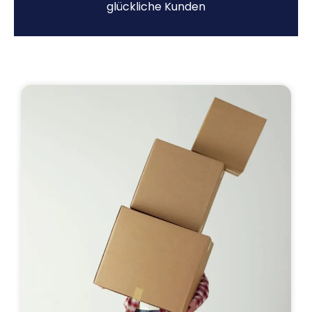
glückliche Kunden