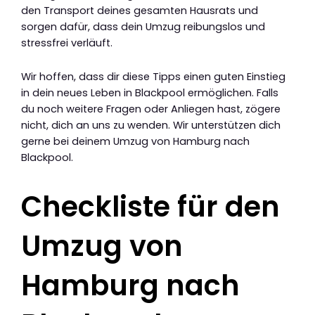
den Transport deines gesamten Hausrats und
sorgen dafür, dass dein Umzug reibungslos und
stressfrei verläuft.
Wir hoffen, dass dir diese Tipps einen guten Einstieg
in dein neues Leben in Blackpool ermöglichen. Falls
du noch weitere Fragen oder Anliegen hast, zögere
nicht, dich an uns zu wenden. Wir unterstützen dich
gerne bei deinem Umzug von Hamburg nach
Blackpool.
Checkliste für den
Umzug von
Hamburg nach