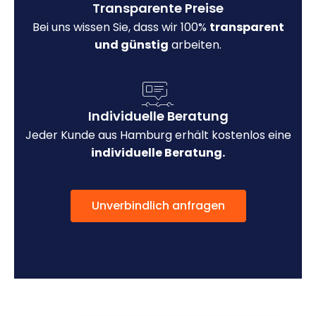
Transparente Preise
Bei uns wissen Sie, dass wir 100%
transparent
und günstig
arbeiten.
Individuelle Beratung
Jeder Kunde aus Hamburg erhält kostenlos eine
individuelle Beratung.
Unverbindlich anfragen