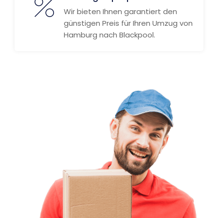
Wir bieten Ihnen garantiert den
günstigen Preis für Ihren Umzug von
Hamburg nach Blackpool.