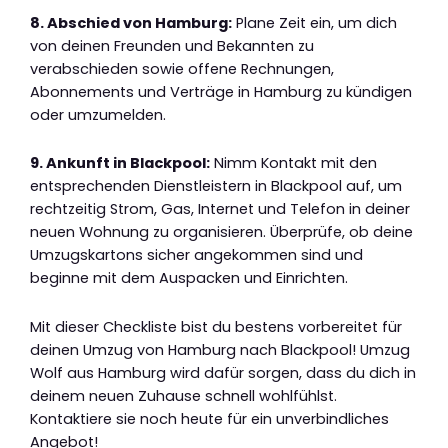
8. Abschied von Hamburg:
Plane Zeit ein, um dich
von deinen Freunden und Bekannten zu
verabschieden sowie offene Rechnungen,
Abonnements und Verträge in Hamburg zu kündigen
oder umzumelden.
9. Ankunft in Blackpool:
Nimm Kontakt mit den
entsprechenden Dienstleistern in Blackpool auf, um
rechtzeitig Strom, Gas, Internet und Telefon in deiner
neuen Wohnung zu organisieren. Überprüfe, ob deine
Umzugskartons sicher angekommen sind und
beginne mit dem Auspacken und Einrichten.
Mit dieser Checkliste bist du bestens vorbereitet für
deinen Umzug von Hamburg nach Blackpool! Umzug
Wolf aus Hamburg wird dafür sorgen, dass du dich in
deinem neuen Zuhause schnell wohlfühlst.
Kontaktiere sie noch heute für ein unverbindliches
Angebot!