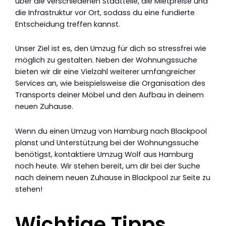
über die verschiedenen Stadtteile, die Mietpreise und
die Infrastruktur vor Ort, sodass du eine fundierte
Entscheidung treffen kannst.
Unser Ziel ist es, den Umzug für dich so stressfrei wie
möglich zu gestalten. Neben der Wohnungssuche
bieten wir dir eine Vielzahl weiterer umfangreicher
Services an, wie beispielsweise die Organisation des
Transports deiner Möbel und den Aufbau in deinem
neuen Zuhause.
Wenn du einen Umzug von Hamburg nach Blackpool
planst und Unterstützung bei der Wohnungssuche
benötigst, kontaktiere Umzug Wolf aus Hamburg
noch heute. Wir stehen bereit, um dir bei der Suche
nach deinem neuen Zuhause in Blackpool zur Seite zu
stehen!
Wichtige Tipps