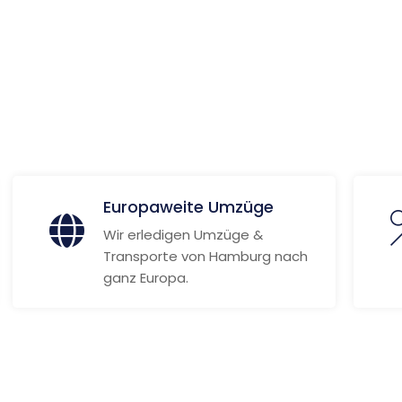
 Informationen
Europaweite Umzüge
Wir erledigen Umzüge &
Transporte von Hamburg nach
ganz Europa.