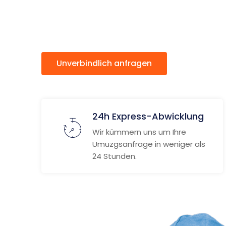
Cardiff
Unverbindlich anfragen
Weitere
24h Express-Abwicklung
Wir kümmern uns um Ihre
Umuzgsanfrage in weniger als
24 Stunden.