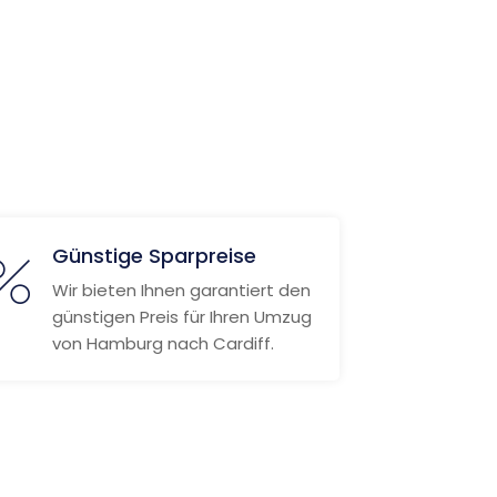
Günstige Sparpreise
Wir bieten Ihnen garantiert den
günstigen Preis für Ihren Umzug
von Hamburg nach Cardiff.