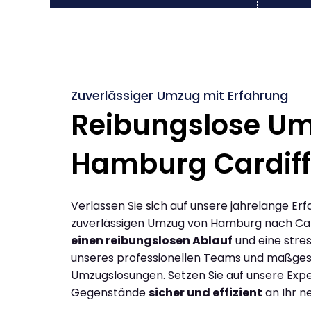
Zuverlässiger Umzug mit Erfahrung
Reibungslose U
Hamburg Cardiff
Verlassen Sie sich auf unsere jahrelange Erf
zuverlässigen Umzug von Hamburg nach Car
einen reibungslosen Ablauf
und eine stres
unseres professionellen Teams und maßges
Umzugslösungen. Setzen Sie auf unsere Expe
Gegenstände
sicher und effizient
an Ihr n