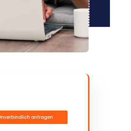
Unverbindlich anfragen