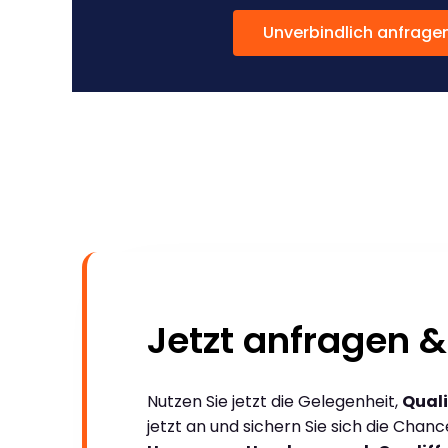
Unverbindlich anfrage
Jetzt anfragen &
Nutzen Sie jetzt die Gelegenheit,
Quali
jetzt an und sichern Sie sich die Chan