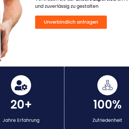
und zuverlässig zu gestalten
Unverbindlich anfragen
20+
100%
Jahre Erfahrung
Zufriedenheit