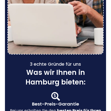
3 echte Gründe für uns
Was wir Ihnen in
Hamburg bieten:
Best-Preis-Garantie
Bei uns erhalten Sie den
besten Preis für Ihren