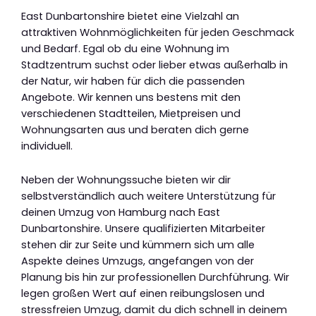
East Dunbartonshire bietet eine Vielzahl an
attraktiven Wohnmöglichkeiten für jeden Geschmack
und Bedarf. Egal ob du eine Wohnung im
Stadtzentrum suchst oder lieber etwas außerhalb in
der Natur, wir haben für dich die passenden
Angebote. Wir kennen uns bestens mit den
verschiedenen Stadtteilen, Mietpreisen und
Wohnungsarten aus und beraten dich gerne
individuell.
Neben der Wohnungssuche bieten wir dir
selbstverständlich auch weitere Unterstützung für
deinen Umzug von Hamburg nach East
Dunbartonshire. Unsere qualifizierten Mitarbeiter
stehen dir zur Seite und kümmern sich um alle
Aspekte deines Umzugs, angefangen von der
Planung bis hin zur professionellen Durchführung. Wir
legen großen Wert auf einen reibungslosen und
stressfreien Umzug, damit du dich schnell in deinem