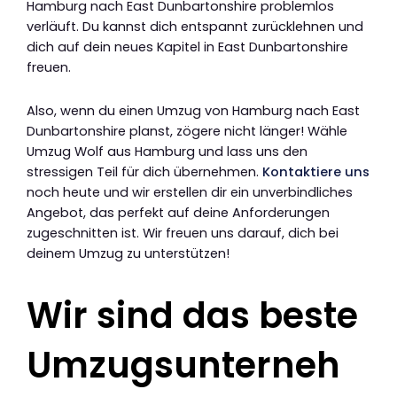
Hamburg nach East Dunbartonshire problemlos
verläuft. Du kannst dich entspannt zurücklehnen und
dich auf dein neues Kapitel in East Dunbartonshire
freuen.
Also, wenn du einen Umzug von Hamburg nach East
Dunbartonshire planst, zögere nicht länger! Wähle
Umzug Wolf aus Hamburg und lass uns den
stressigen Teil für dich übernehmen.
Kontaktiere uns
noch heute und wir erstellen dir ein unverbindliches
Angebot, das perfekt auf deine Anforderungen
zugeschnitten ist. Wir freuen uns darauf, dich bei
deinem Umzug zu unterstützen!
Wir sind das beste
Umzugsunterneh