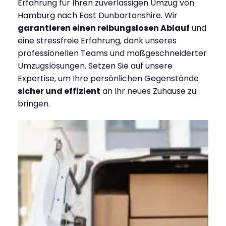
Erfahrung für Ihren zuverlässigen Umzug von
Hamburg nach East Dunbartonshire. Wir
garantieren einen reibungslosen Ablauf
und
eine stressfreie Erfahrung, dank unseres
professionellen Teams und maßgeschneiderter
Umzugslösungen. Setzen Sie auf unsere
Expertise, um Ihre persönlichen Gegenstände
sicher und effizient
an Ihr neues Zuhause zu
bringen.