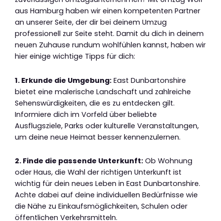
aus Hamburg haben wir einen kompetenten Partner
an unserer Seite, der dir bei deinem Umzug
professionell zur Seite steht. Damit du dich in deinem
neuen Zuhause rundum wohlfühlen kannst, haben wir
hier einige wichtige Tipps für dich:
1. Erkunde die Umgebung:
East Dunbartonshire
bietet eine malerische Landschaft und zahlreiche
Sehenswürdigkeiten, die es zu entdecken gilt.
Informiere dich im Vorfeld über beliebte
Ausflugsziele, Parks oder kulturelle Veranstaltungen,
um deine neue Heimat besser kennenzulernen.
2. Finde die passende Unterkunft:
Ob Wohnung
oder Haus, die Wahl der richtigen Unterkunft ist
wichtig für dein neues Leben in East Dunbartonshire.
Achte dabei auf deine individuellen Bedürfnisse wie
die Nähe zu Einkaufsmöglichkeiten, Schulen oder
öffentlichen Verkehrsmitteln.