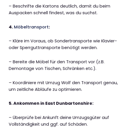
– Beschrifte die Kartons deutlich, damit du beim
Auspacken schnell findest, was du suchst.
4.
Möbeltransport
:
– Kläre im Voraus, ob Sondertransporte wie Klavier-
oder Sperrguttransporte benötigt werden.
– Bereite die Möbel für den Transport vor (z.B.
Demontage von Tischen, Schränken etc.).
– Koordiniere mit Umzug Wolf den Transport genau,
um zeitliche Abläufe zu optimieren.
5. Ankommen in East Dunbartonshire:
– Überprüfe bei Ankunft deine Umzugsgüter auf
Vollständigkeit und ggf. auf Schäden.