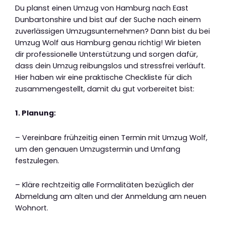
Du planst einen Umzug von Hamburg nach East
Dunbartonshire und bist auf der Suche nach einem
zuverlässigen Umzugsunternehmen? Dann bist du bei
Umzug Wolf aus Hamburg genau richtig! Wir bieten
dir professionelle Unterstützung und sorgen dafür,
dass dein Umzug reibungslos und stressfrei verläuft.
Hier haben wir eine praktische Checkliste für dich
zusammengestellt, damit du gut vorbereitet bist:
1. Planung:
– Vereinbare frühzeitig einen Termin mit Umzug Wolf,
um den genauen Umzugstermin und Umfang
festzulegen.
– Kläre rechtzeitig alle Formalitäten bezüglich der
Abmeldung am alten und der Anmeldung am neuen
Wohnort.