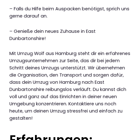
– Falls du Hilfe beim Auspacken benötigst, sprich uns
gerne darauf an.
– Genieße dein neues Zuhause in East
Dunbartonshire!
Mit Umzug Wolf aus Hamburg steht dir ein erfahrenes
Umzugsunternehmen zur Seite, das dir bei jedem
Schritt deines Umzugs unterstützt. Wir übernehmen
die Organisation, den Transport und sorgen dafür,
dass dein Umzug von Hamburg nach East
Dunbartonshire reibungslos verläuft. Du kannst dich
voll und ganz auf das Einrichten in deiner neuen
Umgebung konzentrieren. Kontaktiere uns noch
heute, um deinen Umzug stressfrei und einfach zu
gestalten!