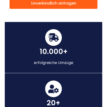
Unverbindlich anfragen
10.000+
erfolgreiche Umzüge
20+