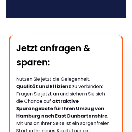
Jetzt anfragen &
sparen:
Nutzen Sie jetzt die Gelegenheit,
Qualität und Effizienz
zu verbinden:
Fragen Sie jetzt an und sichern Sie sich
die Chance auf
attraktive
Sparangebote für Ihren Umzug von
Hamburg nach East Dunbartonshire
.
Mit uns an Ihrer Seite ist ein sorgenfreier
Start in Ihr neues Kapitel nur ein