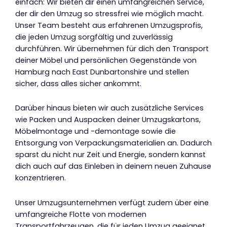
einfach: Wir bieten dir einen umfangreichen Service,
der dir den Umzug so stressfrei wie möglich macht.
Unser Team besteht aus erfahrenen Umzugsprofis,
die jeden Umzug sorgfältig und zuverlässig
durchführen. Wir übernehmen für dich den Transport
deiner Möbel und persönlichen Gegenstände von
Hamburg nach East Dunbartonshire und stellen
sicher, dass alles sicher ankommt.
Darüber hinaus bieten wir auch zusätzliche Services
wie Packen und Auspacken deiner Umzugskartons,
Möbelmontage und -demontage sowie die
Entsorgung von Verpackungsmaterialien an. Dadurch
sparst du nicht nur Zeit und Energie, sondern kannst
dich auch auf das Einleben in deinem neuen Zuhause
konzentrieren.
Unser Umzugsunternehmen verfügt zudem über eine
umfangreiche Flotte von modernen
Transportfahrzeugen, die für jeden Umzug geeignet