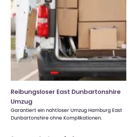
Reibungsloser East Dunbartonshire
Umzug
Garantiert ein nahtloser Umzug Hamburg East
Dunbartonshire ohne Komplikationen.