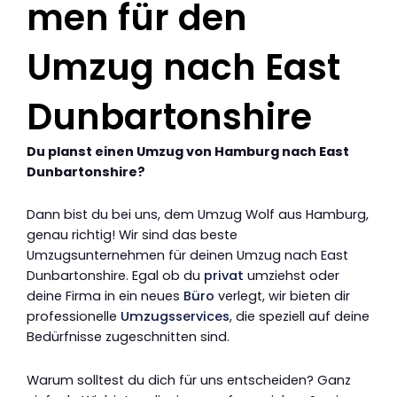
men für den
Umzug nach East
Dunbartonshire
Du planst einen Umzug von Hamburg nach East
Dunbartonshire?
Dann bist du bei uns, dem Umzug Wolf aus Hamburg,
genau richtig! Wir sind das beste
Umzugsunternehmen für deinen Umzug nach East
Dunbartonshire. Egal ob du
privat
umziehst oder
deine Firma in ein neues
Büro
verlegt, wir bieten dir
professionelle
Umzugsservices
, die speziell auf deine
Bedürfnisse zugeschnitten sind.
Warum solltest du dich für uns entscheiden? Ganz