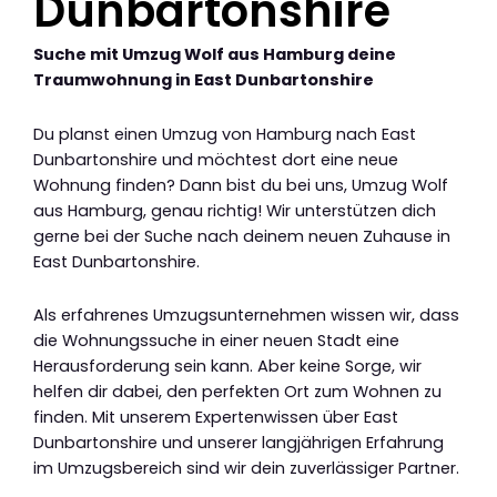
Dunbartonshire
Suche mit Umzug Wolf aus Hamburg deine
Traumwohnung in East Dunbartonshire
Du planst einen Umzug von Hamburg nach East
Dunbartonshire und möchtest dort eine neue
Wohnung finden? Dann bist du bei uns, Umzug Wolf
aus Hamburg, genau richtig! Wir unterstützen dich
gerne bei der Suche nach deinem neuen Zuhause in
East Dunbartonshire.
Als erfahrenes Umzugsunternehmen wissen wir, dass
die Wohnungssuche in einer neuen Stadt eine
Herausforderung sein kann. Aber keine Sorge, wir
helfen dir dabei, den perfekten Ort zum Wohnen zu
finden. Mit unserem Expertenwissen über East
Dunbartonshire und unserer langjährigen Erfahrung
im Umzugsbereich sind wir dein zuverlässiger Partner.