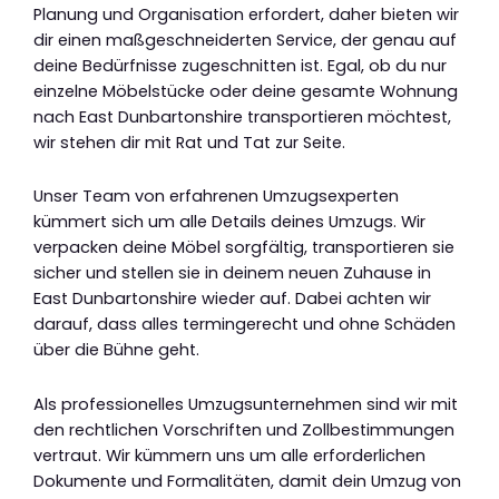
Planung und Organisation erfordert, daher bieten wir
dir einen maßgeschneiderten Service, der genau auf
deine Bedürfnisse zugeschnitten ist. Egal, ob du nur
einzelne Möbelstücke oder deine gesamte Wohnung
nach East Dunbartonshire transportieren möchtest,
wir stehen dir mit Rat und Tat zur Seite.
Unser Team von erfahrenen Umzugsexperten
kümmert sich um alle Details deines Umzugs. Wir
verpacken deine Möbel sorgfältig, transportieren sie
sicher und stellen sie in deinem neuen Zuhause in
East Dunbartonshire wieder auf. Dabei achten wir
darauf, dass alles termingerecht und ohne Schäden
über die Bühne geht.
Als professionelles Umzugsunternehmen sind wir mit
den rechtlichen Vorschriften und Zollbestimmungen
vertraut. Wir kümmern uns um alle erforderlichen
Dokumente und Formalitäten, damit dein Umzug von