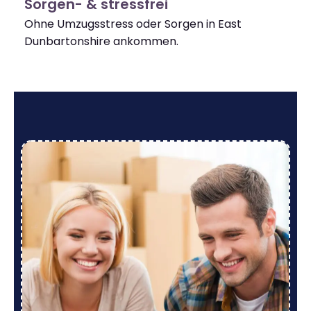
Sorgen- & stressfrei
Ohne Umzugsstress oder Sorgen in East
Dunbartonshire ankommen.