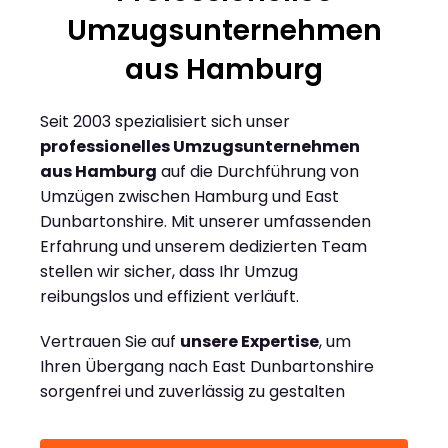
Umzugsunternehmen
aus Hamburg
Seit 2003 spezialisiert sich unser
professionelles Umzugsunternehmen
aus Hamburg
auf die Durchführung von
Umzügen zwischen Hamburg und East
Dunbartonshire. Mit unserer umfassenden
Erfahrung und unserem dedizierten Team
stellen wir sicher, dass Ihr Umzug
reibungslos und effizient verläuft.
Vertrauen Sie auf
unsere Expertise
, um
Ihren Übergang nach East Dunbartonshire
sorgenfrei und zuverlässig zu gestalten