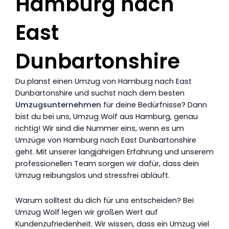
Hamburg nach
East
Dunbartonshire
Du planst einen Umzug von Hamburg nach East
Dunbartonshire und suchst nach dem besten
Umzugsunternehmen
für deine Bedürfnisse? Dann
bist du bei uns, Umzug Wolf aus Hamburg, genau
richtig! Wir sind die Nummer eins, wenn es um
Umzüge von Hamburg nach East Dunbartonshire
geht. Mit unserer langjährigen Erfahrung und unserem
professionellen Team sorgen wir dafür, dass dein
Umzug reibungslos und stressfrei abläuft.
Warum solltest du dich für uns entscheiden? Bei
Umzug Wolf legen wir großen Wert auf
Kundenzufriedenheit. Wir wissen, dass ein Umzug viel