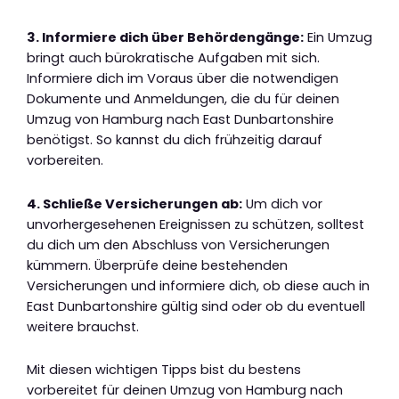
3. Informiere dich über Behördengänge:
Ein Umzug
bringt auch bürokratische Aufgaben mit sich.
Informiere dich im Voraus über die notwendigen
Dokumente und Anmeldungen, die du für deinen
Umzug von Hamburg nach East Dunbartonshire
benötigst. So kannst du dich frühzeitig darauf
vorbereiten.
4. Schließe Versicherungen ab:
Um dich vor
unvorhergesehenen Ereignissen zu schützen, solltest
du dich um den Abschluss von Versicherungen
kümmern. Überprüfe deine bestehenden
Versicherungen und informiere dich, ob diese auch in
East Dunbartonshire gültig sind oder ob du eventuell
weitere brauchst.
Mit diesen wichtigen Tipps bist du bestens
vorbereitet für deinen Umzug von Hamburg nach