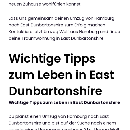
neuen Zuhause wohlfühlen kannst.
Lass uns gemeinsam deinen Umzug von Hamburg
nach East Dunbartonshire zum Erfolg machen!
Kontaktiere jetzt Umzug Wolf aus Hamburg und finde
deine Traumwohnung in East Dunbartonshire.
Wichtige Tipps
zum Leben in East
Dunbartonshire
Wichtige Tipps zum Leben in East Dunbartonshire
Du planst einen Umzug von Hamburg nach East
Dunbartonshire und bist auf der Suche nach einem
zuverlässigen Umzugsunternehmen? Mit Umzug Wolf