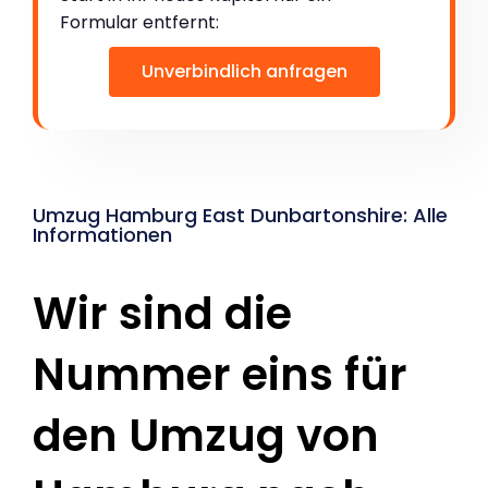
Formular entfernt:
Unverbindlich anfragen
Umzug Hamburg East Dunbartonshire: Alle
Informationen
Wir sind die
Nummer eins für
den Umzug von