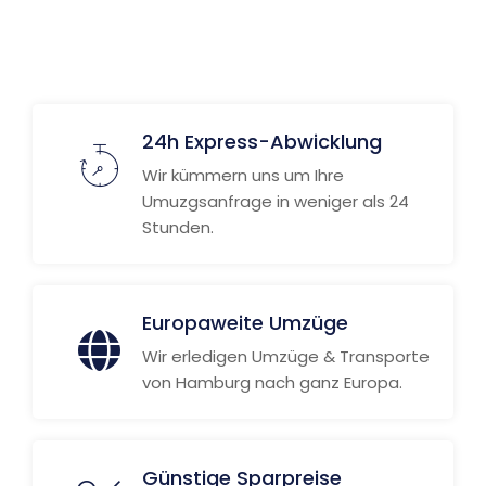
Weitere Informationen
24h Express-Abwicklung
Wir kümmern uns um Ihre
Umuzgsanfrage in weniger als 24
Stunden.
Europaweite Umzüge
Wir erledigen Umzüge & Transporte
von Hamburg nach ganz Europa.
Günstige Sparpreise