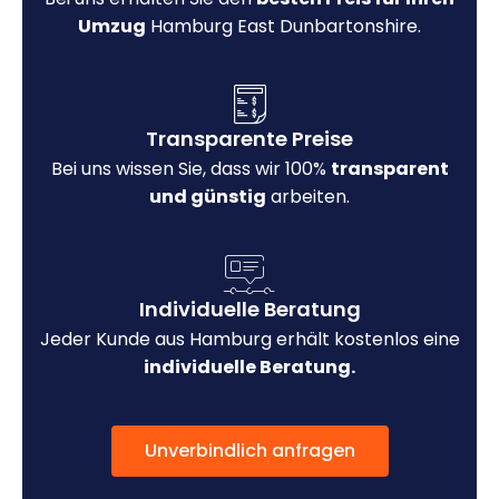
Umzug
Hamburg East Dunbartonshire.
Transparente Preise
Bei uns wissen Sie, dass wir 100%
transparent
und günstig
arbeiten.
Individuelle Beratung
Jeder Kunde aus Hamburg erhält kostenlos eine
individuelle Beratung.
Unverbindlich anfragen