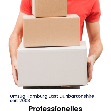
Umzug Hamburg East Dunbartonshire
seit 2003
Professionelles