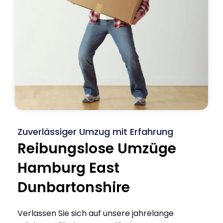
Zuverlässiger Umzug mit Erfahrung
Reibungslose Umzüge
Hamburg East
Dunbartonshire
Verlassen Sie sich auf unsere jahrelange