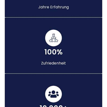
Jahre Erfahrung
100%
Zufriedenheit