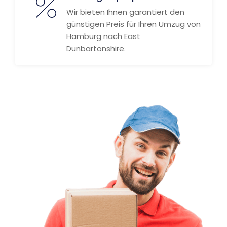
Wir bieten Ihnen garantiert den
günstigen Preis für Ihren Umzug von
Hamburg nach East
Dunbartonshire.