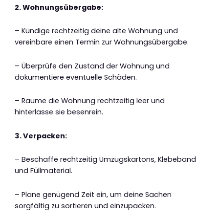
2. Wohnungsübergabe:
– Kündige rechtzeitig deine alte Wohnung und
vereinbare einen Termin zur Wohnungsübergabe.
– Überprüfe den Zustand der Wohnung und
dokumentiere eventuelle Schäden.
– Räume die Wohnung rechtzeitig leer und
hinterlasse sie besenrein.
3. Verpacken:
– Beschaffe rechtzeitig Umzugskartons, Klebeband
und Füllmaterial.
– Plane genügend Zeit ein, um deine Sachen
sorgfältig zu sortieren und einzupacken.