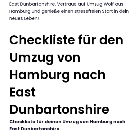
East Dunbartonshire. Vertraue auf Umzug Wolf aus
Hamburg und genieße einen stressfreien Start in dein
neues Leben!
Checkliste für den
Umzug von
Hamburg nach
East
Dunbartonshire
Checkliste für deinen Umzug von Hamburg nach
East Dunbartonshire