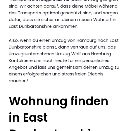
sind. Wir achten darauf, dass deine Möbel während
des Transports optimal geschützt sind, und sorgen
dafür, dass sie sicher an deinem neuen Wohnort in
East Dunbartonshire ankommen.
Also, wenn du einen Umzug von Hamburg nach East
Dunbartonshire planst, dann vertraue auf uns, das
Umzugsunternehmen Umzug Wolf aus Hamburg.
Kontaktiere uns noch heute für ein persönliches
Angebot und lass uns gemeinsam deinen Umzug zu
einem erfolgreichen und stressfreien Erlebnis
machen!
Wohnung finden
in East