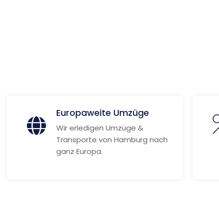
pton
 Informationen
Europaweite Umzüge
Wir erledigen Umzüge &
Transporte von Hamburg nach
ganz Europa.