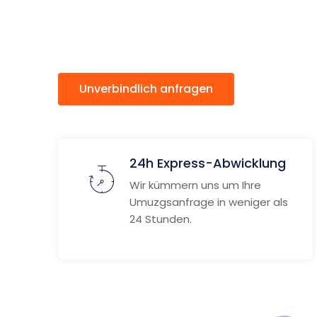
Southam
Unverbindlich anfragen
Weitere
24h Express-Abwicklung
Wir kümmern uns um Ihre
Umuzgsanfrage in weniger als
24 Stunden.