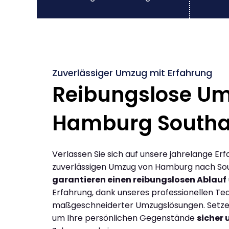
Zuverlässiger Umzug mit Erfahrung
Reibungslose U
Hamburg South
Verlassen Sie sich auf unsere jahrelange Erf
zuverlässigen Umzug von Hamburg nach So
garantieren einen reibungslosen Ablauf
Erfahrung, dank unseres professionellen T
maßgeschneiderter Umzugslösungen. Setzen 
um Ihre persönlichen Gegenstände
sicher 