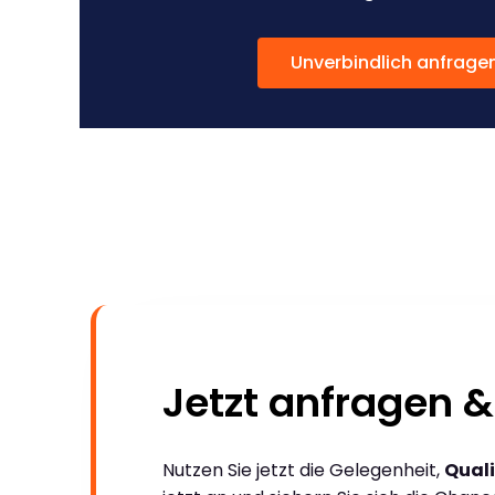
Unverbindlich anfrage
Jetzt anfragen &
Nutzen Sie jetzt die Gelegenheit,
Quali