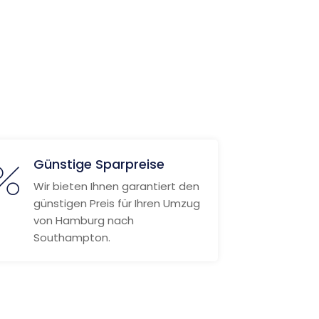
Günstige Sparpreise
Wir bieten Ihnen garantiert den
günstigen Preis für Ihren Umzug
von Hamburg nach
Southampton.