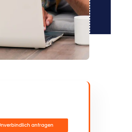
Unverbindlich anfragen