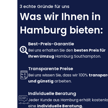
3 echte Gründe für uns
Was wir Ihnen in
Hamburg bieten:
Best-Preis-Garantie
Bei uns erhalten Sie den
besten Preis für
Ihren Umzug
Hamburg Southampton.
Transparente Preise
Bei uns wissen Sie, dass wir 100%
transpar
und günstig
arbeiten.
Individuelle Beratung
Jeder Kunde aus Hamburg erhält kostenl
eine
individuelle Beratung.