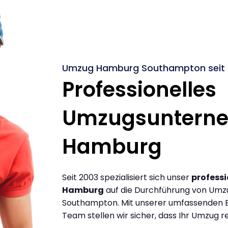
Umzug Hamburg Southampton seit 
Professionelles
Umzugsuntern
Hamburg
Seit 2003 spezialisiert sich unser
profess
Hamburg
auf die Durchführung von Um
Southampton. Mit unserer umfassenden E
Team stellen wir sicher, dass Ihr Umzug re