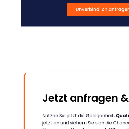
Unverbindlich anfrage
Jetzt anfragen &
Nutzen Sie jetzt die Gelegenheit,
Quali
jetzt an und sichern Sie sich die Chan