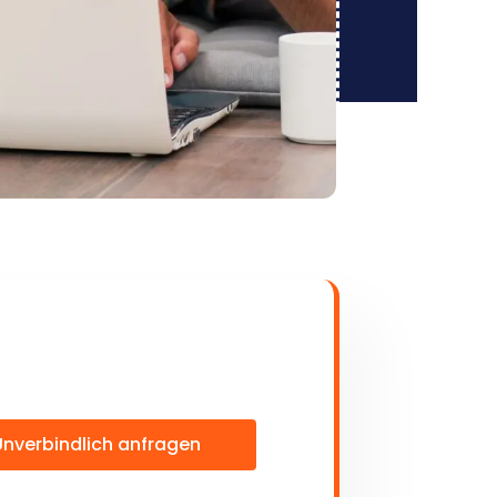
Unverbindlich anfragen