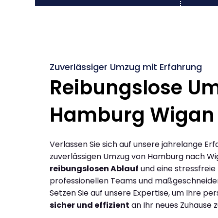
Zuverlässiger Umzug mit Erfahrung
Reibungslose U
Hamburg Wigan
Verlassen Sie sich auf unsere jahrelange Erf
zuverlässigen Umzug von Hamburg nach Wi
reibungslosen Ablauf
und eine stressfreie
professionellen Teams und maßgeschneide
Setzen Sie auf unsere Expertise, um Ihre p
sicher und effizient
an Ihr neues Zuhause z