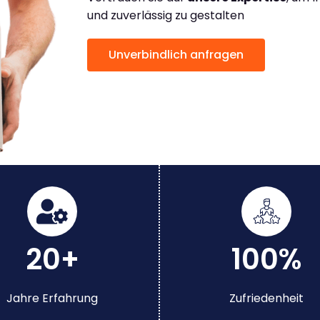
und zuverlässig zu gestalten
Unverbindlich anfragen
20+
100%
Jahre Erfahrung
Zufriedenheit