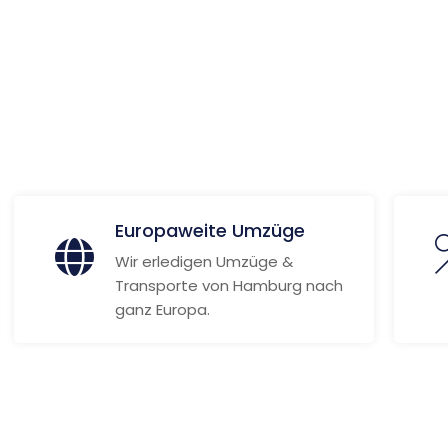
 Informationen
Europaweite Umzüge
Wir erledigen Umzüge &
Transporte von Hamburg nach
ganz Europa.