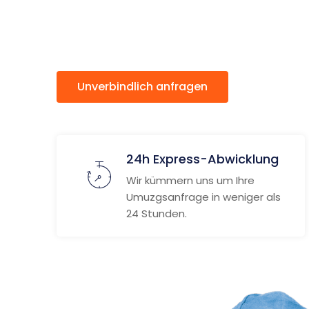
Wigan
Unverbindlich anfragen
Weitere
24h Express-Abwicklung
Wir kümmern uns um Ihre
Umuzgsanfrage in weniger als
24 Stunden.