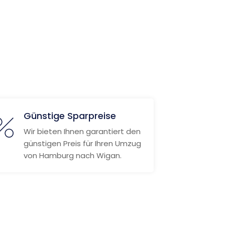
Günstige Sparpreise
Wir bieten Ihnen garantiert den
günstigen Preis für Ihren Umzug
von Hamburg nach Wigan.