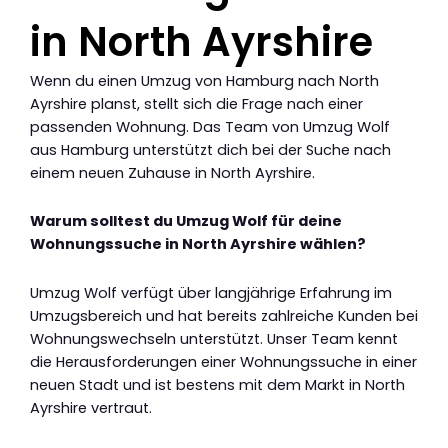
in North Ayrshire
Wenn du einen Umzug von Hamburg nach North
Ayrshire planst, stellt sich die Frage nach einer
passenden Wohnung. Das Team von Umzug Wolf
aus Hamburg unterstützt dich bei der Suche nach
einem neuen Zuhause in North Ayrshire.
Warum solltest du Umzug Wolf für deine
Wohnungssuche in North Ayrshire wählen?
Umzug Wolf verfügt über langjährige Erfahrung im
Umzugsbereich und hat bereits zahlreiche Kunden bei
Wohnungswechseln unterstützt. Unser Team kennt
die Herausforderungen einer Wohnungssuche in einer
neuen Stadt und ist bestens mit dem Markt in North
Ayrshire vertraut.