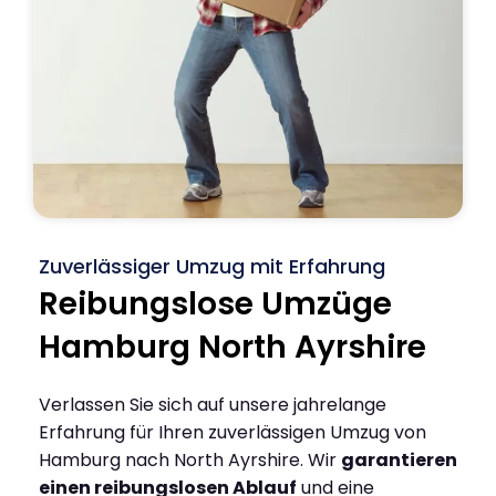
Zuverlässiger Umzug mit Erfahrung
Reibungslose Umzüge
Hamburg North Ayrshire
Verlassen Sie sich auf unsere jahrelange
Erfahrung für Ihren zuverlässigen Umzug von
Hamburg nach North Ayrshire. Wir
garantieren
einen reibungslosen Ablauf
und eine