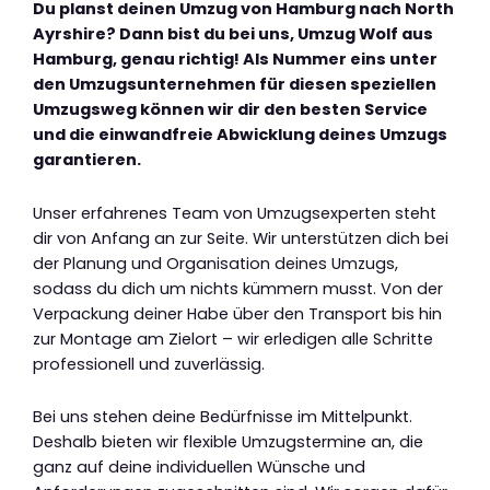
Du planst deinen Umzug von Hamburg nach North
Ayrshire? Dann bist du bei uns, Umzug Wolf aus
Hamburg, genau richtig! Als Nummer eins unter
den Umzugsunternehmen für diesen speziellen
Umzugsweg können wir dir den besten Service
und die einwandfreie Abwicklung deines Umzugs
garantieren.
Unser erfahrenes Team von Umzugsexperten steht
dir von Anfang an zur Seite. Wir unterstützen dich bei
der Planung und Organisation deines Umzugs,
sodass du dich um nichts kümmern musst. Von der
Verpackung deiner Habe über den Transport bis hin
zur Montage am Zielort – wir erledigen alle Schritte
professionell und zuverlässig.
Bei uns stehen deine Bedürfnisse im Mittelpunkt.
Deshalb bieten wir flexible Umzugstermine an, die
ganz auf deine individuellen Wünsche und