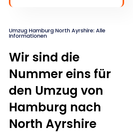
Umzug Hamburg North Ayrshire: Alle
Informationen
Wir sind die
Nummer eins für
den Umzug von
Hamburg nach
North Ayrshire