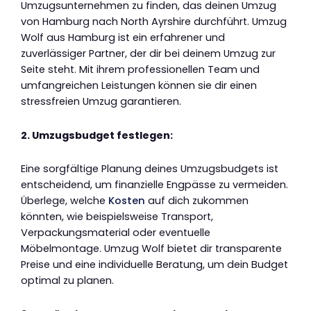
Umzugsunternehmen zu finden, das deinen Umzug
von Hamburg nach North Ayrshire durchführt. Umzug
Wolf aus Hamburg ist ein erfahrener und
zuverlässiger Partner, der dir bei deinem Umzug zur
Seite steht. Mit ihrem professionellen Team und
umfangreichen Leistungen können sie dir einen
stressfreien Umzug garantieren.
2. Umzugsbudget festlegen:
Eine sorgfältige Planung deines Umzugsbudgets ist
entscheidend, um finanzielle Engpässe zu vermeiden.
Überlege, welche
Kosten
auf dich zukommen
könnten, wie beispielsweise Transport,
Verpackungsmaterial oder eventuelle
Möbelmontage. Umzug Wolf bietet dir transparente
Preise und eine individuelle Beratung, um dein Budget
optimal zu planen.