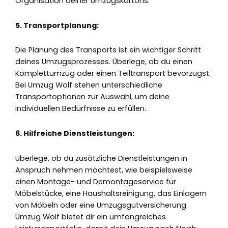
Organisation deiner Umzugskartons.
5. Transportplanung:
Die Planung des Transports ist ein wichtiger Schritt
deines Umzugsprozesses. Überlege, ob du einen
Komplettumzug oder einen Teiltransport bevorzugst.
Bei Umzug Wolf stehen unterschiedliche
Transportoptionen zur Auswahl, um deine
individuellen Bedürfnisse zu erfüllen.
6. Hilfreiche Dienstleistungen:
Überlege, ob du zusätzliche Dienstleistungen in
Anspruch nehmen möchtest, wie beispielsweise
einen Montage- und Demontageservice für
Möbelstücke, eine Haushaltsreinigung, das Einlagern
von Möbeln oder eine Umzugsgutversicherung.
Umzug Wolf bietet dir ein umfangreiches