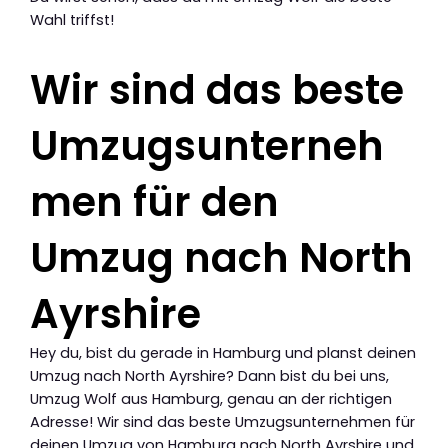
Wahl triffst!
Wir sind das beste
Umzugsunterneh
men für den
Umzug nach North
Ayrshire
Hey du, bist du gerade in Hamburg und planst deinen
Umzug nach North Ayrshire? Dann bist du bei uns,
Umzug Wolf aus Hamburg, genau an der richtigen
Adresse! Wir sind das beste Umzugsunternehmen für
deinen Umzug von Hamburg nach North Ayrshire und