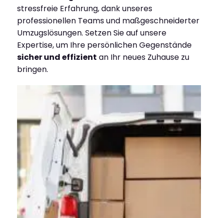
stressfreie Erfahrung, dank unseres
professionellen Teams und maßgeschneiderter
Umzugslösungen. Setzen Sie auf unsere
Expertise, um Ihre persönlichen Gegenstände
sicher und effizient
an Ihr neues Zuhause zu
bringen.