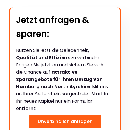
Jetzt anfragen &
sparen:
Nutzen Sie jetzt die Gelegenheit,
Qualität und Effizienz
zu verbinden:
Fragen Sie jetzt an und sichern Sie sich
die Chance auf
attraktive
Sparangebote für Ihren Umzug von
Hamburg nach North Ayrshire
. Mit uns
an Ihrer Seite ist ein sorgenfreier Start in
Ihr neues Kapitel nur ein Formular
entfernt:
Unverbindlich anfragen