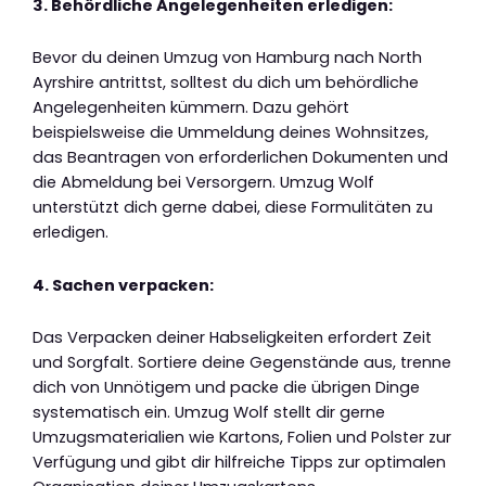
3. Behördliche Angelegenheiten erledigen:
Bevor du deinen Umzug von Hamburg nach North
Ayrshire antrittst, solltest du dich um behördliche
Angelegenheiten kümmern. Dazu gehört
beispielsweise die Ummeldung deines Wohnsitzes,
das Beantragen von erforderlichen Dokumenten und
die Abmeldung bei Versorgern. Umzug Wolf
unterstützt dich gerne dabei, diese Formulitäten zu
erledigen.
4. Sachen verpacken:
Das Verpacken deiner Habseligkeiten erfordert Zeit
und Sorgfalt. Sortiere deine Gegenstände aus, trenne
dich von Unnötigem und packe die übrigen Dinge
systematisch ein. Umzug Wolf stellt dir gerne
Umzugsmaterialien wie Kartons, Folien und Polster zur
Verfügung und gibt dir hilfreiche Tipps zur optimalen