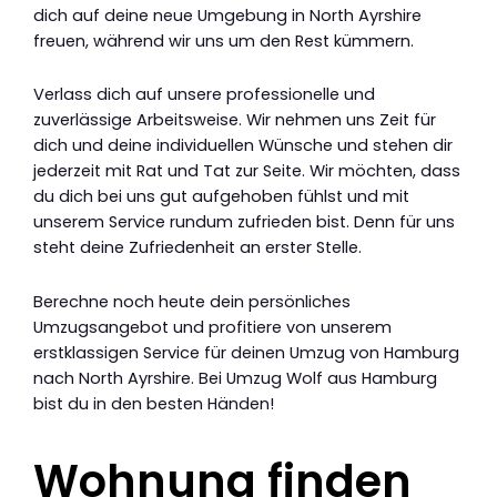
dich auf deine neue Umgebung in North Ayrshire
freuen, während wir uns um den Rest kümmern.
Verlass dich auf unsere professionelle und
zuverlässige Arbeitsweise. Wir nehmen uns Zeit für
dich und deine individuellen Wünsche und stehen dir
jederzeit mit Rat und Tat zur Seite. Wir möchten, dass
du dich bei uns gut aufgehoben fühlst und mit
unserem Service rundum zufrieden bist. Denn für uns
steht deine Zufriedenheit an erster Stelle.
Berechne noch heute dein persönliches
Umzugsangebot und profitiere von unserem
erstklassigen Service für deinen Umzug von Hamburg
nach North Ayrshire. Bei Umzug Wolf aus Hamburg
bist du in den besten Händen!
Wohnung finden