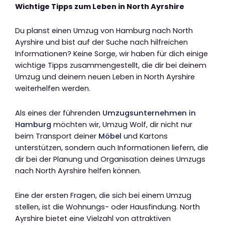
Wichtige Tipps zum Leben in North Ayrshire
Du planst einen Umzug von Hamburg nach North
Ayrshire und bist auf der Suche nach hilfreichen
Informationen? Keine Sorge, wir haben für dich einige
wichtige Tipps zusammengestellt, die dir bei deinem
Umzug und deinem neuen Leben in North Ayrshire
weiterhelfen werden.
Als eines der führenden
Umzugsunternehmen in
Hamburg
möchten wir, Umzug Wolf, dir nicht nur
beim Transport deiner
Möbel
und Kartons
unterstützen, sondern auch Informationen liefern, die
dir bei der Planung und Organisation deines Umzugs
nach North Ayrshire helfen können.
Eine der ersten Fragen, die sich bei einem Umzug
stellen, ist die Wohnungs- oder Hausfindung. North
Ayrshire bietet eine Vielzahl von attraktiven