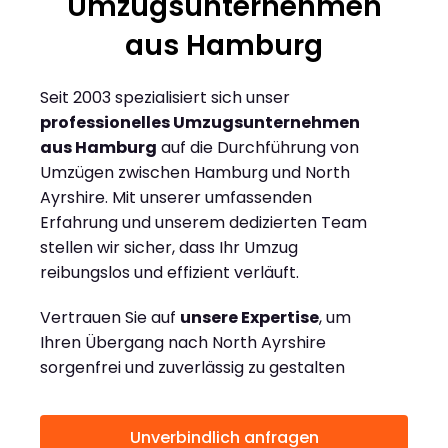
Umzugsunternehmen
aus Hamburg
Seit 2003 spezialisiert sich unser
professionelles Umzugsunternehmen
aus Hamburg
auf die Durchführung von
Umzügen zwischen Hamburg und North
Ayrshire. Mit unserer umfassenden
Erfahrung und unserem dedizierten Team
stellen wir sicher, dass Ihr Umzug
reibungslos und effizient verläuft.
Vertrauen Sie auf
unsere Expertise
, um
Ihren Übergang nach North Ayrshire
sorgenfrei und zuverlässig zu gestalten
Unverbindlich anfragen