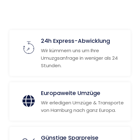
Weitere Informationen
24h Express-Abwicklung
Wir kümmern uns um Ihre
Umuzgsanfrage in weniger als 24
Stunden.
Europaweite Umzüge
Wir erledigen Umzüge & Transporte
von Hamburg nach ganz Europa.
Günstige Sparpreise