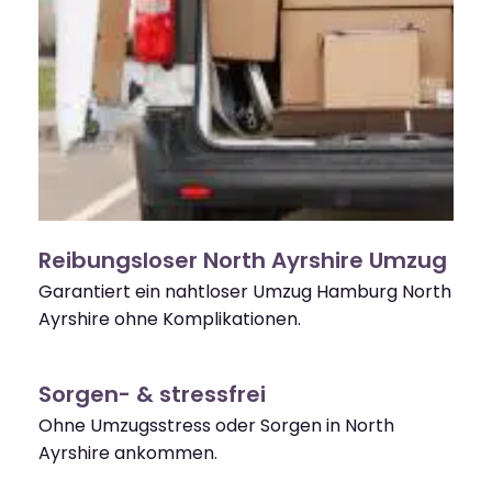
Reibungsloser North Ayrshire Umzug
Garantiert ein nahtloser Umzug Hamburg North
Ayrshire ohne Komplikationen.
Sorgen- & stressfrei
Ohne Umzugsstress oder Sorgen in North
Ayrshire ankommen.