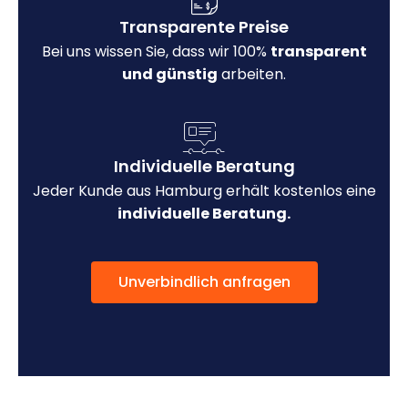
Transparente Preise
Bei uns wissen Sie, dass wir 100%
transparent
und günstig
arbeiten.
Individuelle Beratung
Jeder Kunde aus Hamburg erhält kostenlos eine
individuelle Beratung.
Unverbindlich anfragen