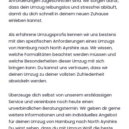
Anforderungen zugeschnitten sind. Wir sorgen dafür,
dass dein Umzug reibungslos und stressfrei abläuft,
damit du dich schnell in deinem neuen Zuhause
einleben kannst.
Als erfahrene Umzugsprofis kennen wir uns bestens
mit den spezifischen Anforderungen eines Umzugs
von Hamburg nach North Ayrshire aus. Wir wissen,
welche Formalitäten beachtet werden müssen und
welche Besonderheiten dieser Umzug mit sich
bringen kann. Du kannst uns vertrauen, dass wir
deinen Umzug zu deiner vollsten Zufriedenheit
abwickeln werden.
Überzeuge dich selbst von unserem erstklassigen
Service und vereinbare noch heute einen
unverbindlichen Beratungstermin. Wir geben dir gerne
weitere Informationen und ein individuelles Angebot
für deinen Umzug von Hamburg nach North Ayrshire.
Du wirst sehen, dass du mit Umzug Wolf die beste