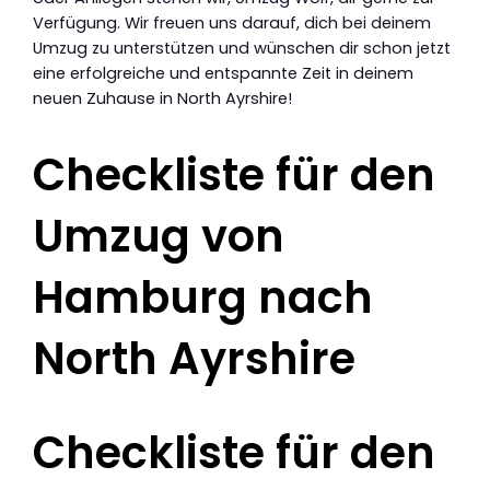
Verfügung. Wir freuen uns darauf, dich bei deinem
Umzug zu unterstützen und wünschen dir schon jetzt
eine erfolgreiche und entspannte Zeit in deinem
neuen Zuhause in North Ayrshire!
Checkliste für den
Umzug von
Hamburg nach
North Ayrshire
Checkliste für den