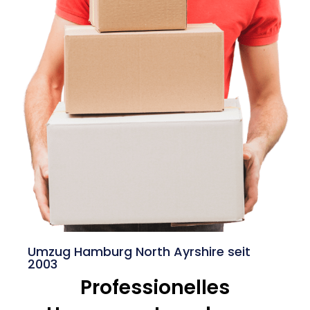
Umzug Hamburg North Ayrshire seit
2003
Professionelles