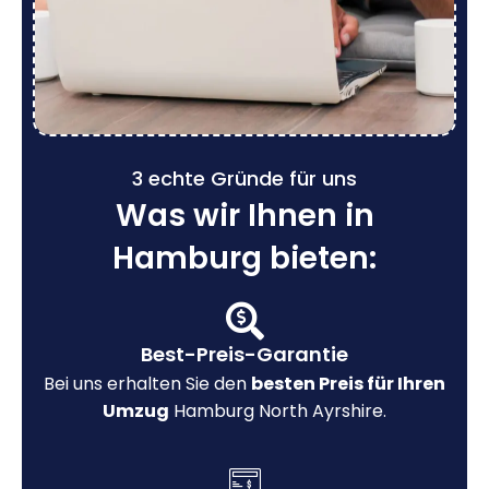
3 echte Gründe für uns
Was wir Ihnen in
Hamburg bieten:
Best-Preis-Garantie
Bei uns erhalten Sie den
besten Preis für Ihren
Umzug
Hamburg North Ayrshire.