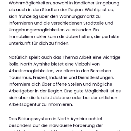
Wohnmöglichkeiten, sowohl in ländlicher Umgebung
als auch in den Städten der Region. Wichtig ist es,
sich frühzeitig über den Wohnungsmarkt zu
informieren und die verschiedenen Stadtteile und
Umgebungsmöglichkeiten zu erkunden. Ein
Immobilienmakler kann dir dabei helfen, die perfekte
Unterkunft für dich zu finden.
Natürlich spielt auch das Thema Arbeit eine wichtige
Rolle. North Ayrshire bietet eine Vielzahl von
Arbeitsmöglichkeiten, vor allem in den Bereichen
Tourismus, Freizeit, Industrie und Dienstleistungen.
Informiere dich über offene Stellen und mögliche
Arbeitgeber in der Region. Eine gute Möglichkeit ist es,
sich über die lokale Jobbörse oder bei der örtlichen
Arbeitsagentur zu informieren.
Das Bildungssystem in North Ayrshire achtet
besonders auf die individuelle Förderung der