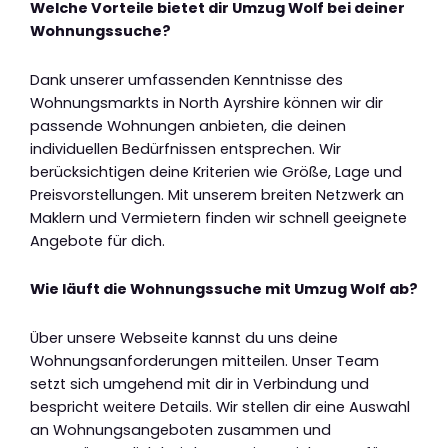
Welche Vorteile bietet dir Umzug Wolf bei deiner
Wohnungssuche?
Dank unserer umfassenden Kenntnisse des
Wohnungsmarkts in North Ayrshire können wir dir
passende Wohnungen anbieten, die deinen
individuellen Bedürfnissen entsprechen. Wir
berücksichtigen deine Kriterien wie Größe, Lage und
Preisvorstellungen. Mit unserem breiten Netzwerk an
Maklern und Vermietern finden wir schnell geeignete
Angebote für dich.
Wie läuft die Wohnungssuche mit Umzug Wolf ab?
Über unsere Webseite kannst du uns deine
Wohnungsanforderungen mitteilen. Unser Team
setzt sich umgehend mit dir in Verbindung und
bespricht weitere Details. Wir stellen dir eine Auswahl
an Wohnungsangeboten zusammen und