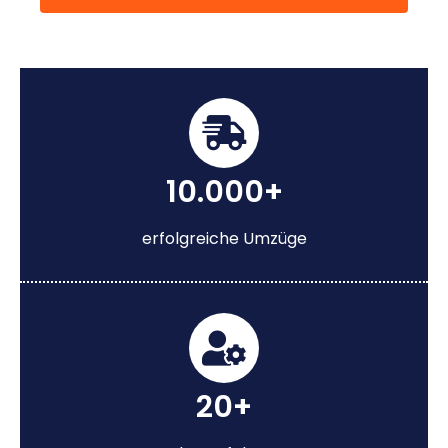
10.000+
erfolgreiche Umzüge
20+