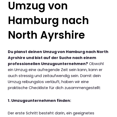
Umzug von
Hamburg nach
North Ayrshire
Du planst deinen Umzug von Hamburg nach North
Ayrshire und bist auf der Suche nach einem
professionellen Umzugsunternehmen?
Obwohl
ein Umzug eine aufregende Zeit sein kann, kann er
auch stressig und zeitaufwendig sein. Damit dein
Umzug reibungslos verläuft, haben wir eine
praktische Checkliste für dich zusammengestellt:
1. Umzugsunternehmen finden:
Der erste Schritt besteht darin, ein geeignetes