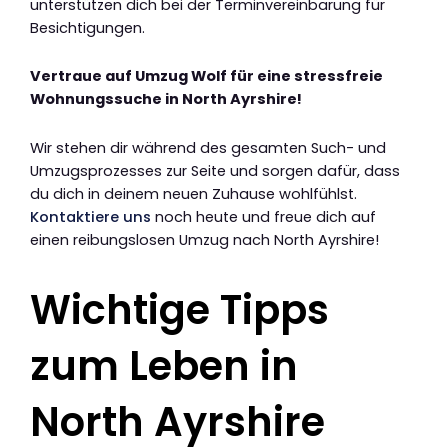
unterstützen dich bei der Terminvereinbarung für
Besichtigungen.
Vertraue auf Umzug Wolf für eine stressfreie
Wohnungssuche in North Ayrshire!
Wir stehen dir während des gesamten Such- und
Umzugsprozesses zur Seite und sorgen dafür, dass
du dich in deinem neuen Zuhause wohlfühlst.
Kontaktiere uns
noch heute und freue dich auf
einen reibungslosen Umzug nach North Ayrshire!
Wichtige Tipps
zum Leben in
North Ayrshire