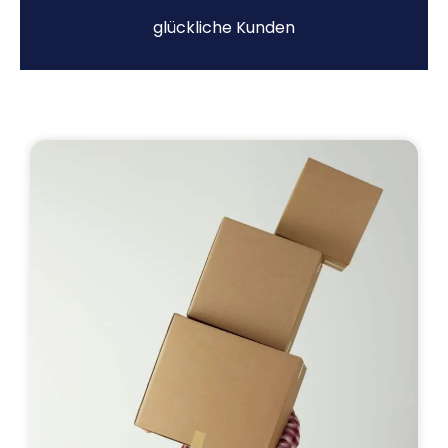
glückliche Kunden