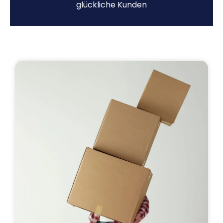
glückliche Kunden