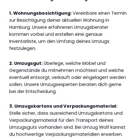
1. Wohnungsbesichtigung:
Vereinbare einen Termin
zur Besichtigung deiner aktuellen Wohnung in
Hamburg. Unsere erfahrenen Umzugsberater
kommen vorbei und erstellen eine genaue
Inventarliste, um den Umfang deines Umzugs
festzulegen.
2. Umzugsgut:
Überlege, welche Möbel und
Gegenstände du mitnehmen möchtest und welche
eventuell entsorgt, verkauft oder eingelagert werden
sollen. Unsere Umzugsexperten beraten dich gerne
bei der Entscheidung.
3. Umzugskartons und Verpackungsmaterial:
Stelle sicher, dass ausreichend Umzugskartons und
Verpackungsmaterial für den Transport deines
Umzugsguts vorhanden sind. Bei Umzug Wolf kannst
du hochwertige Verpackungsmaterialien erwerben.