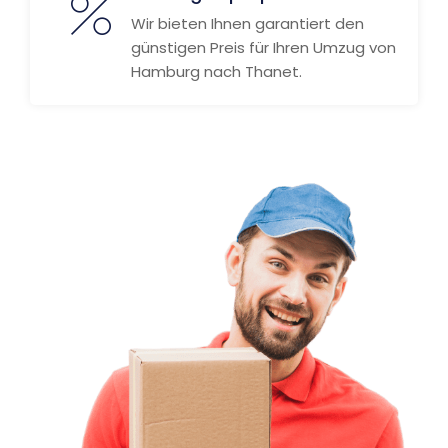
Wir bieten Ihnen garantiert den
günstigen Preis für Ihren Umzug von
Hamburg nach Thanet.