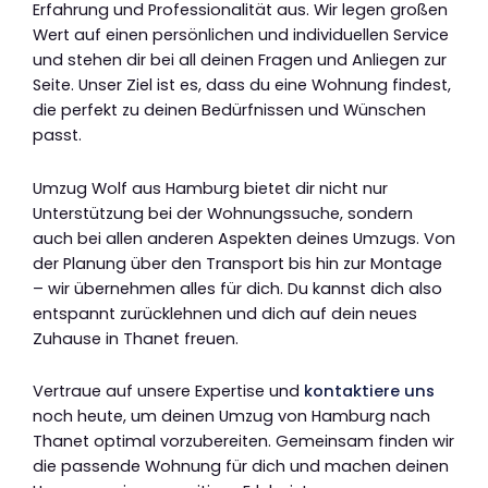
Erfahrung und Professionalität aus. Wir legen großen
Wert auf einen persönlichen und individuellen Service
und stehen dir bei all deinen Fragen und Anliegen zur
Seite. Unser Ziel ist es, dass du eine Wohnung findest,
die perfekt zu deinen Bedürfnissen und Wünschen
passt.
Umzug Wolf aus Hamburg bietet dir nicht nur
Unterstützung bei der Wohnungssuche, sondern
auch bei allen anderen Aspekten deines Umzugs. Von
der Planung über den Transport bis hin zur Montage
– wir übernehmen alles für dich. Du kannst dich also
entspannt zurücklehnen und dich auf dein neues
Zuhause in Thanet freuen.
Vertraue auf unsere Expertise und
kontaktiere uns
noch heute, um deinen Umzug von Hamburg nach
Thanet optimal vorzubereiten. Gemeinsam finden wir
die passende Wohnung für dich und machen deinen