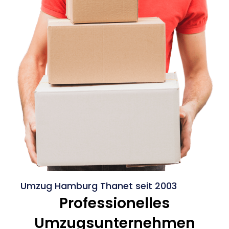
Umzug Hamburg Thanet seit 2003
Professionelles
Umzugsunternehmen