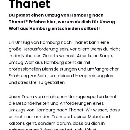
Thanet
Du planst einen Umzug von Hamburg nach
Thanet? Erfahre hier, warum du dich für Umzug
Wolf aus Hamburg entscheiden solltest!
Ein Umzug von Hamburg nach Thanet kann eine
große Herausforderung sein, vor allem wenn du nicht
in der Nähe des Zielorts wohnst. Aber keine Sorge,
Umzug Wolf aus Hamburg steht dir mit
professionellen Dienstleistungen und umfangreicher
Erfahrung zur Seite, um deinen Umzug reibungslos
und stressfrei zu gestalten.
Unser Team von erfahrenen Umzugsexperten kennt
die Besonderheiten und Anforderungen eines
Umzugs von Hamburg nach Thanet. Wir wissen, dass
es nicht nur um den Transport deiner Möbel und
Kartons geht, sondern darum, dass du dich in
deinem neuen Zuhause sofort wohl fühlst.