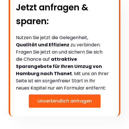
Jetzt anfragen &
sparen:
Nutzen Sie jetzt die Gelegenheit,
Qualität und Effizienz
zu verbinden:
Fragen Sie jetzt an und sichern Sie sich
die Chance auf
attraktive
Sparangebote für Ihren Umzug von
Hamburg nach Thanet
. Mit uns an Ihrer
Seite ist ein sorgenfreier Start in Ihr
neues Kapitel nur ein Formular entfernt:
Unverbindlich anfragen