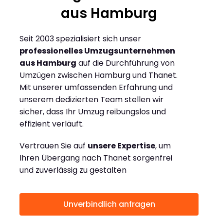
aus Hamburg
Seit 2003 spezialisiert sich unser
professionelles Umzugsunternehmen
aus Hamburg
auf die Durchführung von
Umzügen zwischen Hamburg und Thanet.
Mit unserer umfassenden Erfahrung und
unserem dedizierten Team stellen wir
sicher, dass Ihr Umzug reibungslos und
effizient verläuft.
Vertrauen Sie auf
unsere Expertise
, um
Ihren Übergang nach Thanet sorgenfrei
und zuverlässig zu gestalten
Unverbindlich anfragen