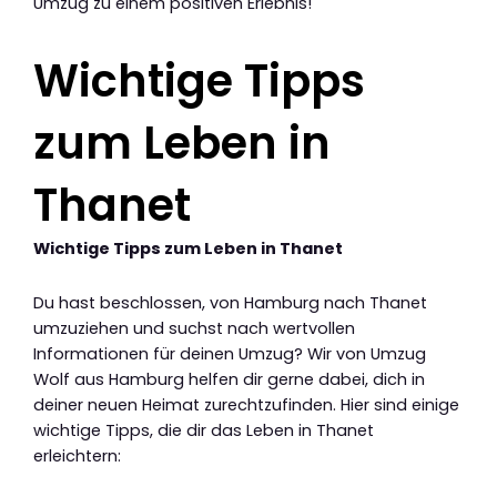
Umzug zu einem positiven Erlebnis!
Wichtige Tipps
zum Leben in
Thanet
Wichtige Tipps zum Leben in Thanet
Du hast beschlossen, von Hamburg nach Thanet
umzuziehen und suchst nach wertvollen
Informationen für deinen Umzug? Wir von Umzug
Wolf aus Hamburg helfen dir gerne dabei, dich in
deiner neuen Heimat zurechtzufinden. Hier sind einige
wichtige Tipps, die dir das Leben in Thanet
erleichtern: