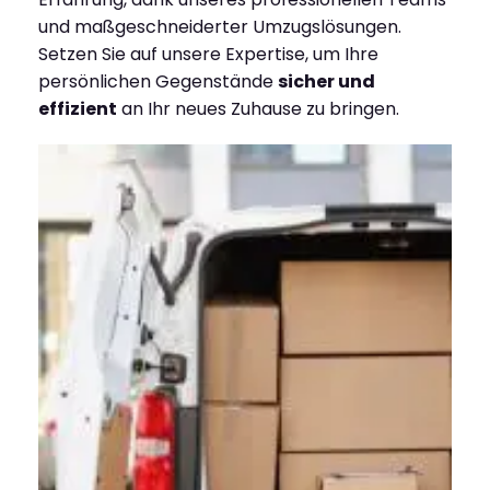
und maßgeschneiderter Umzugslösungen.
Setzen Sie auf unsere Expertise, um Ihre
persönlichen Gegenstände
sicher und
effizient
an Ihr neues Zuhause zu bringen.