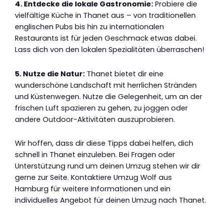
4. Entdecke die lokale Gastronomie:
Probiere die
vielfältige Küche in Thanet aus – von traditionellen
englischen Pubs bis hin zu internationalen
Restaurants ist für jeden Geschmack etwas dabei.
Lass dich von den lokalen Spezialitäten überraschen!
5. Nutze die Natur:
Thanet bietet dir eine
wunderschöne Landschaft mit herrlichen Stränden
und Küstenwegen. Nutze die Gelegenheit, um an der
frischen Luft spazieren zu gehen, zu joggen oder
andere Outdoor-Aktivitäten auszuprobieren.
Wir hoffen, dass dir diese Tipps dabei helfen, dich
schnell in Thanet einzuleben. Bei Fragen oder
Unterstützung rund um deinen Umzug stehen wir dir
gerne zur Seite. Kontaktiere Umzug Wolf aus
Hamburg für weitere Informationen und ein
individuelles Angebot für deinen Umzug nach Thanet.