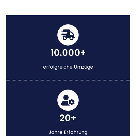
10.000+
erfolgreiche Umzüge
20+
Jahre Erfahrung