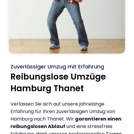
Zuverlässiger Umzug mit Erfahrung
Reibungslose Umzüge
Hamburg Thanet
Verlassen Sie sich auf unsere jahrelange
Erfahrung für Ihren zuverlässigen Umzug von
Hamburg nach Thanet. Wir
garantieren einen
reibungslosen Ablauf
und eine stressfreie
Erfahrung, dank unseres professionellen Teams