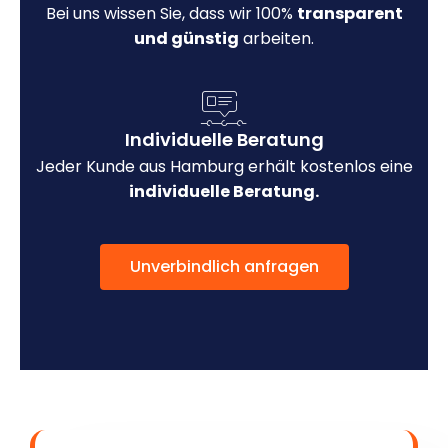
Bei uns wissen Sie, dass wir 100%
transparent
und günstig
arbeiten.
Individuelle Beratung
Jeder Kunde aus Hamburg erhält kostenlos eine
individuelle Beratung.
Unverbindlich anfragen