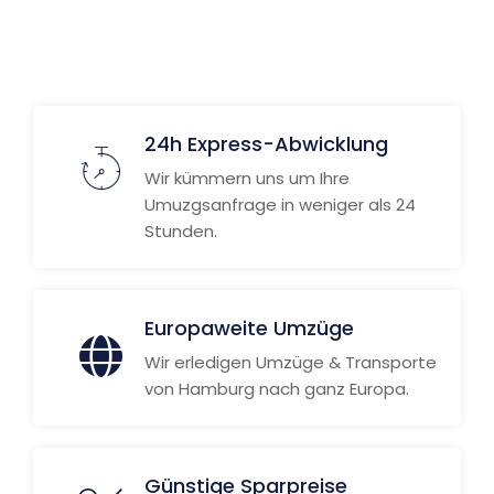
Weitere Informationen
24h Express-Abwicklung
Wir kümmern uns um Ihre
Umuzgsanfrage in weniger als 24
Stunden.
Europaweite Umzüge
Wir erledigen Umzüge & Transporte
von Hamburg nach ganz Europa.
Günstige Sparpreise