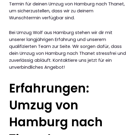
Termin für deinen Umzug von Hamburg nach Thanet,
um sicherzustellen, dass wir zu deinem
Wunschtermin verfügbar sind.
Bei Umzug Wolf aus Hamburg stehen wir dir mit
unserer langjährigen Erfahrung und unserem
qualifizierten Team zur Seite. Wir sorgen dafür, dass
dein Umzug von Hamburg nach Thanet stressfrei und
zuverlässig abläuft. Kontaktiere uns jetzt für ein
unverbindliches Angebot!
Erfahrungen:
Umzug von
Hamburg nach