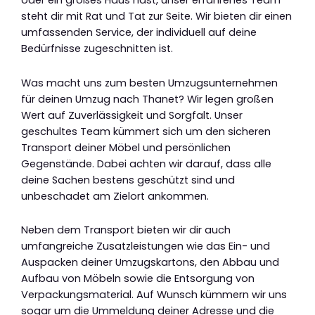
oder ein großes Haus hast, unser erfahrenes Team
steht dir mit Rat und Tat zur Seite. Wir bieten dir einen
umfassenden Service, der individuell auf deine
Bedürfnisse zugeschnitten ist.
Was macht uns zum besten Umzugsunternehmen
für deinen Umzug nach Thanet? Wir legen großen
Wert auf Zuverlässigkeit und Sorgfalt. Unser
geschultes Team kümmert sich um den sicheren
Transport deiner Möbel und persönlichen
Gegenstände. Dabei achten wir darauf, dass alle
deine Sachen bestens geschützt sind und
unbeschadet am Zielort ankommen.
Neben dem Transport bieten wir dir auch
umfangreiche Zusatzleistungen wie das Ein- und
Auspacken deiner Umzugskartons, den Abbau und
Aufbau von Möbeln sowie die Entsorgung von
Verpackungsmaterial. Auf Wunsch kümmern wir uns
sogar um die Ummeldung deiner Adresse und die