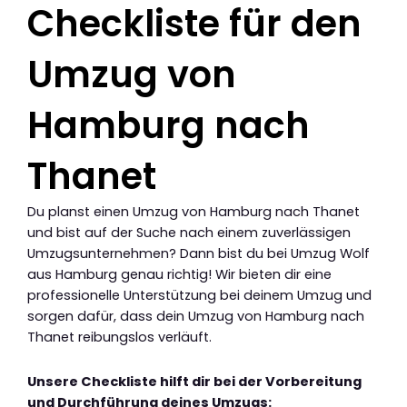
Checkliste für den
Umzug von
Hamburg nach
Thanet
Du planst einen Umzug von Hamburg nach Thanet
und bist auf der Suche nach einem zuverlässigen
Umzugsunternehmen? Dann bist du bei Umzug Wolf
aus Hamburg genau richtig! Wir bieten dir eine
professionelle Unterstützung bei deinem Umzug und
sorgen dafür, dass dein Umzug von Hamburg nach
Thanet reibungslos verläuft.
Unsere Checkliste hilft dir bei der Vorbereitung
und Durchführung deines Umzugs: