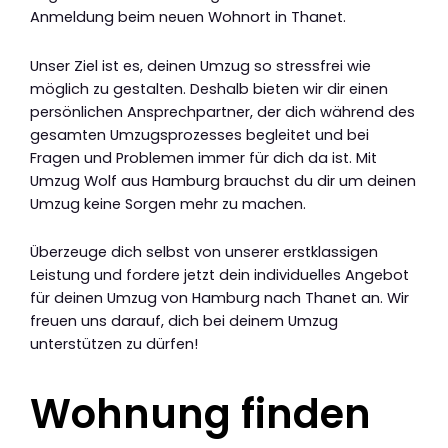
Anmeldung beim neuen Wohnort in Thanet.
Unser Ziel ist es, deinen Umzug so stressfrei wie
möglich zu gestalten. Deshalb bieten wir dir einen
persönlichen Ansprechpartner, der dich während des
gesamten Umzugsprozesses begleitet und bei
Fragen und Problemen immer für dich da ist. Mit
Umzug Wolf aus Hamburg brauchst du dir um deinen
Umzug keine Sorgen mehr zu machen.
Überzeuge dich selbst von unserer erstklassigen
Leistung und fordere jetzt dein individuelles Angebot
für deinen Umzug von Hamburg nach Thanet an. Wir
freuen uns darauf, dich bei deinem Umzug
unterstützen zu dürfen!
Wohnung finden