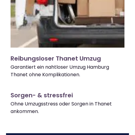
Reibungsloser Thanet Umzug
Garantiert ein nahtloser Umzug Hamburg
Thanet ohne Komplikationen.
Sorgen- & stressfrei
Ohne Umzugsstress oder Sorgen in Thanet
ankommen.