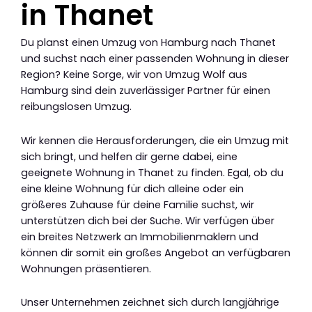
in Thanet
Du planst einen Umzug von Hamburg nach Thanet
und suchst nach einer passenden Wohnung in dieser
Region? Keine Sorge, wir von Umzug Wolf aus
Hamburg sind dein zuverlässiger Partner für einen
reibungslosen Umzug.
Wir kennen die Herausforderungen, die ein Umzug mit
sich bringt, und helfen dir gerne dabei, eine
geeignete Wohnung in Thanet zu finden. Egal, ob du
eine kleine Wohnung für dich alleine oder ein
größeres Zuhause für deine Familie suchst, wir
unterstützen dich bei der Suche. Wir verfügen über
ein breites Netzwerk an Immobilienmaklern und
können dir somit ein großes Angebot an verfügbaren
Wohnungen präsentieren.
Unser Unternehmen zeichnet sich durch langjährige