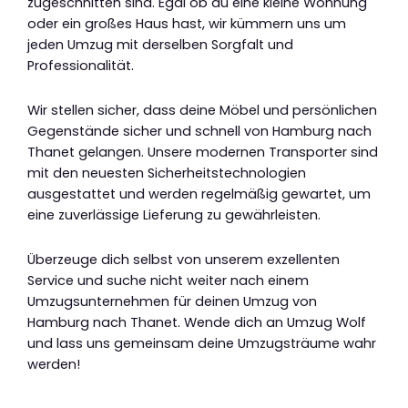
zugeschnitten sind. Egal ob du eine kleine Wohnung
oder ein großes Haus hast, wir kümmern uns um
jeden Umzug mit derselben Sorgfalt und
Professionalität.
Wir stellen sicher, dass deine Möbel und persönlichen
Gegenstände sicher und schnell von Hamburg nach
Thanet gelangen. Unsere modernen Transporter sind
mit den neuesten Sicherheitstechnologien
ausgestattet und werden regelmäßig gewartet, um
eine zuverlässige Lieferung zu gewährleisten.
Überzeuge dich selbst von unserem exzellenten
Service und suche nicht weiter nach einem
Umzugsunternehmen für deinen Umzug von
Hamburg nach Thanet. Wende dich an Umzug Wolf
und lass uns gemeinsam deine Umzugsträume wahr
werden!