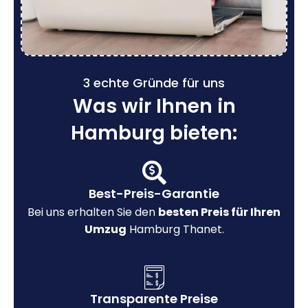
3 echte Gründe für uns
Was wir Ihnen in
Hamburg bieten:
Best-Preis-Garantie
Bei uns erhalten Sie den
besten Preis für Ihren
Umzug
Hamburg Thanet.
Transparente Preise