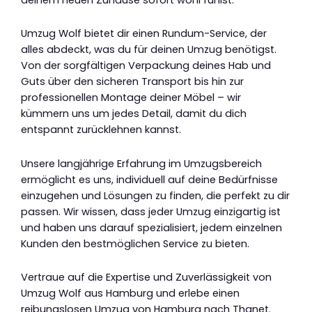
Umzug Wolf bietet dir einen Rundum-Service, der
alles abdeckt, was du für deinen Umzug benötigst.
Von der sorgfältigen Verpackung deines Hab und
Guts über den sicheren Transport bis hin zur
professionellen Montage deiner Möbel – wir
kümmern uns um jedes Detail, damit du dich
entspannt zurücklehnen kannst.
Unsere langjährige Erfahrung im Umzugsbereich
ermöglicht es uns, individuell auf deine Bedürfnisse
einzugehen und Lösungen zu finden, die perfekt zu dir
passen. Wir wissen, dass jeder Umzug einzigartig ist
und haben uns darauf spezialisiert, jedem einzelnen
Kunden den bestmöglichen Service zu bieten.
Vertraue auf die Expertise und Zuverlässigkeit von
Umzug Wolf aus Hamburg und erlebe einen
reibungslosen Umzug von Hamburg nach Thanet.