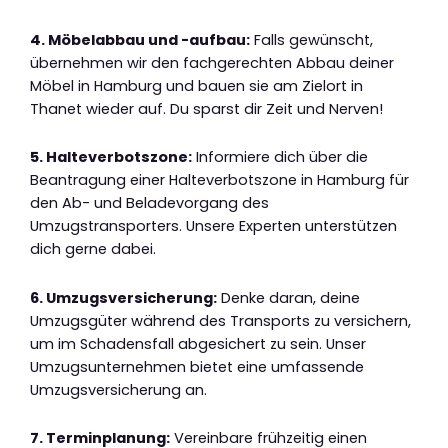
4. Möbelabbau und -aufbau:
Falls gewünscht,
übernehmen wir den fachgerechten Abbau deiner
Möbel in Hamburg und bauen sie am Zielort in
Thanet wieder auf. Du sparst dir Zeit und Nerven!
5. Halteverbotszone:
Informiere dich über die
Beantragung einer Halteverbotszone in Hamburg für
den Ab- und Beladevorgang des
Umzugstransporters. Unsere Experten unterstützen
dich gerne dabei.
6. Umzugsversicherung:
Denke daran, deine
Umzugsgüter während des Transports zu versichern,
um im Schadensfall abgesichert zu sein. Unser
Umzugsunternehmen bietet eine umfassende
Umzugsversicherung an.
7. Terminplanung:
Vereinbare frühzeitig einen