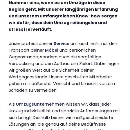
Nummer eins, wenn es um Umzüge in diese
Region geht. Mit unserer langjährigen Erfahrung
und unserem umfangreichen Know-how sorgen
wir dafür, dass dein Umzug reibungslos und
stressfrei verläuft.
Unser professioneller
Service
umfasst nicht nur den
Transport deiner
Möbel
und persönlichen
Gegenstände, sondern auch die sorgfältige
Verpackung und den Aufbau am Zielort. Dabei legen
wir großen Wert auf die Sicherheit deiner
Wertgegenstände. Unsere geschulten Mitarbeiter
gehen mit äußerster Vorsicht und Umsicht vor, um
Schäden zu vermeiden.
Als
Umzugsunternehmen
wissen wir, dass jeder
Umzug individuell ist und spezielle Anforderungen mit
sich bringt. Deshalb bieten wir maßgeschneiderte
Lösungen an, die genau auf deine Bedürfnisse