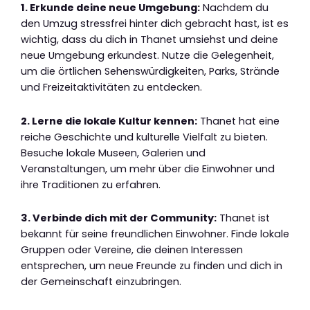
1. Erkunde deine neue Umgebung:
Nachdem du
den Umzug stressfrei hinter dich gebracht hast, ist es
wichtig, dass du dich in Thanet umsiehst und deine
neue Umgebung erkundest. Nutze die Gelegenheit,
um die örtlichen Sehenswürdigkeiten, Parks, Strände
und Freizeitaktivitäten zu entdecken.
2. Lerne die lokale Kultur kennen:
Thanet hat eine
reiche Geschichte und kulturelle Vielfalt zu bieten.
Besuche lokale Museen, Galerien und
Veranstaltungen, um mehr über die Einwohner und
ihre Traditionen zu erfahren.
3. Verbinde dich mit der Community:
Thanet ist
bekannt für seine freundlichen Einwohner. Finde lokale
Gruppen oder Vereine, die deinen Interessen
entsprechen, um neue Freunde zu finden und dich in
der Gemeinschaft einzubringen.