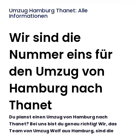
Umzug Hamburg Thanet: Alle
Informationen
Wir sind die
Nummer eins für
den Umzug von
Hamburg nach
Thanet
Du planst einen Umzug von Hamburg nach
Thanet? Bei uns bist du genau richtig! Wir, das
Team von Umzug Wolf aus Hamburg, sind die