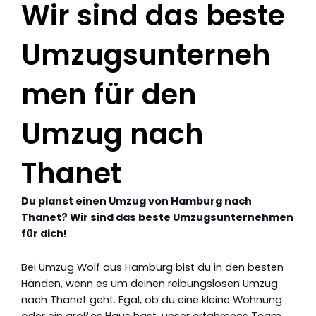
Wir sind das beste
Umzugsunterneh
men für den
Umzug nach
Thanet
Du planst einen Umzug von Hamburg nach
Thanet? Wir sind das beste Umzugsunternehmen
für dich!
Bei Umzug Wolf aus Hamburg bist du in den besten
Händen, wenn es um deinen reibungslosen Umzug
nach Thanet geht. Egal, ob du eine kleine Wohnung