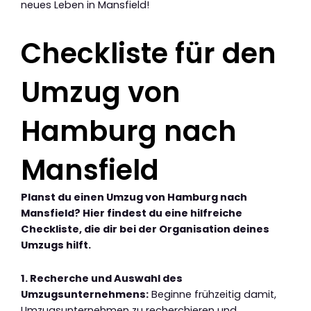
neues Leben in Mansfield!
Checkliste für den
Umzug von
Hamburg nach
Mansfield
Planst du einen Umzug von Hamburg nach
Mansfield? Hier findest du eine hilfreiche
Checkliste, die dir bei der Organisation deines
Umzugs hilft.
1. Recherche und Auswahl des
Umzugsunternehmens:
Beginne frühzeitig damit,
Umzugsunternehmen zu recherchieren und