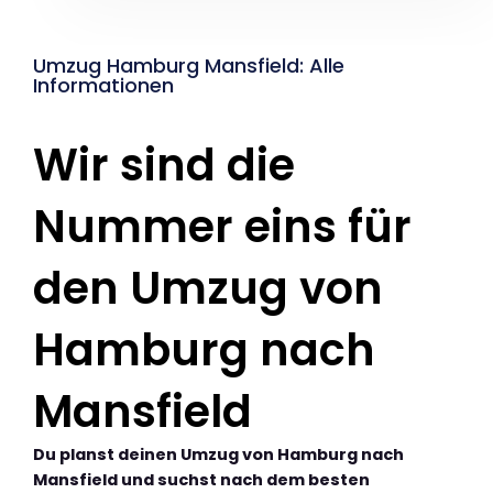
Umzug Hamburg Mansfield: Alle
Informationen
Wir sind die
Nummer eins für
den Umzug von
Hamburg nach
Mansfield
Du planst deinen Umzug von Hamburg nach
Mansfield und suchst nach dem besten