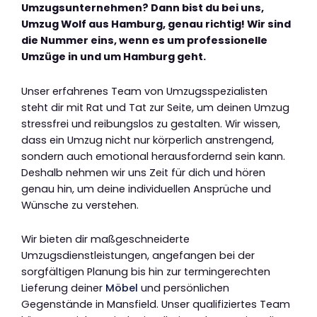
Umzugsunternehmen? Dann bist du bei uns,
Umzug Wolf aus Hamburg, genau richtig! Wir sind
die Nummer eins, wenn es um professionelle
Umzüge in und um Hamburg geht.
Unser erfahrenes Team von Umzugsspezialisten
steht dir mit Rat und Tat zur Seite, um deinen Umzug
stressfrei und reibungslos zu gestalten. Wir wissen,
dass ein Umzug nicht nur körperlich anstrengend,
sondern auch emotional herausfordernd sein kann.
Deshalb nehmen wir uns Zeit für dich und hören
genau hin, um deine individuellen Ansprüche und
Wünsche zu verstehen.
Wir bieten dir maßgeschneiderte
Umzugsdienstleistungen, angefangen bei der
sorgfältigen Planung bis hin zur termingerechten
Lieferung deiner
Möbel
und persönlichen
Gegenstände in Mansfield. Unser qualifiziertes Team