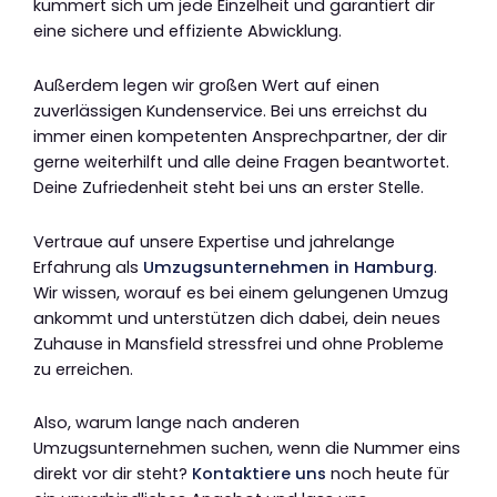
kümmert sich um jede Einzelheit und garantiert dir
eine sichere und effiziente Abwicklung.
Außerdem legen wir großen Wert auf einen
zuverlässigen Kundenservice. Bei uns erreichst du
immer einen kompetenten Ansprechpartner, der dir
gerne weiterhilft und alle deine Fragen beantwortet.
Deine Zufriedenheit steht bei uns an erster Stelle.
Vertraue auf unsere Expertise und jahrelange
Erfahrung als
Umzugsunternehmen in Hamburg
.
Wir wissen, worauf es bei einem gelungenen Umzug
ankommt und unterstützen dich dabei, dein neues
Zuhause in Mansfield stressfrei und ohne Probleme
zu erreichen.
Also, warum lange nach anderen
Umzugsunternehmen suchen, wenn die Nummer eins
direkt vor dir steht?
Kontaktiere uns
noch heute für