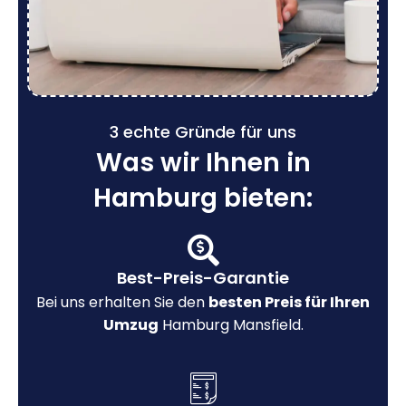
3 echte Gründe für uns
Was wir Ihnen in
Hamburg bieten:
Best-Preis-Garantie
Bei uns erhalten Sie den
besten Preis für Ihren
Umzug
Hamburg Mansfield.