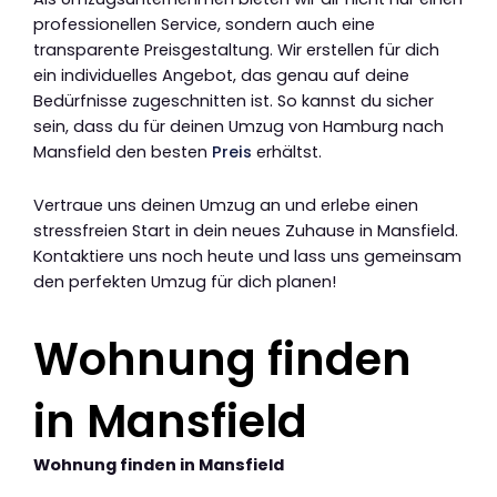
professionellen Service, sondern auch eine
transparente Preisgestaltung. Wir erstellen für dich
ein individuelles Angebot, das genau auf deine
Bedürfnisse zugeschnitten ist. So kannst du sicher
sein, dass du für deinen Umzug von Hamburg nach
Mansfield den besten
Preis
erhältst.
Vertraue uns deinen Umzug an und erlebe einen
stressfreien Start in dein neues Zuhause in Mansfield.
Kontaktiere uns noch heute und lass uns gemeinsam
den perfekten Umzug für dich planen!
Wohnung finden
in Mansfield
Wohnung finden in Mansfield