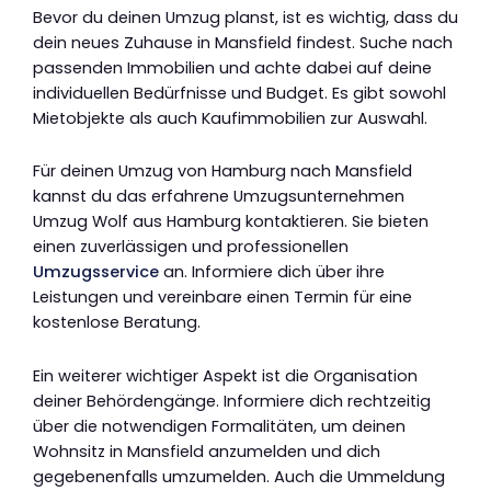
Bevor du deinen Umzug planst, ist es wichtig, dass du
dein neues Zuhause in Mansfield findest. Suche nach
passenden Immobilien und achte dabei auf deine
individuellen Bedürfnisse und Budget. Es gibt sowohl
Mietobjekte als auch Kaufimmobilien zur Auswahl.
Für deinen Umzug von Hamburg nach Mansfield
kannst du das erfahrene Umzugsunternehmen
Umzug Wolf aus Hamburg kontaktieren. Sie bieten
einen zuverlässigen und professionellen
Umzugsservice
an. Informiere dich über ihre
Leistungen und vereinbare einen Termin für eine
kostenlose Beratung.
Ein weiterer wichtiger Aspekt ist die Organisation
deiner Behördengänge. Informiere dich rechtzeitig
über die notwendigen Formalitäten, um deinen
Wohnsitz in Mansfield anzumelden und dich
gegebenenfalls umzumelden. Auch die Ummeldung