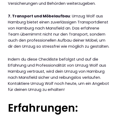
Versicherungen und Behörden weiterzugeben.
7. Transport und Möbelaufbau
: Umzug Wolf aus
Hamburg bietet einen zuverlässigen Transportdienst
von Hamburg nach Mansfield an. Das erfahrene
Team übernimmt nicht nur den Transport, sondern
auch den professionellen Aufbau deiner Möbel, um
dir den Umzug so stressfrei wie möglich zu gestalten.
Indem du diese Checkliste befolgst und auf die
Erfahrung und Professionalität von Umzug Wolf aus
Hamburg vertraust, wird dein Umzug von Hamburg
nach Mansfield sicher und reibungslos verlaufen.
Kontaktiere Umzug Wolf noch heute, um ein Angebot
für deinen Umzug zu erhalten!
Erfahrungen: