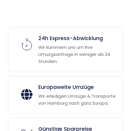
Weitere Informationen
24h Express-Abwicklung
Wir kümmern uns um Ihre
Umuzgsanfrage in weniger als 24
Stunden.
Europaweite Umzüge
Wir erledigen Umzüge & Transporte
von Hamburg nach ganz Europa.
Günstige Sparpreise