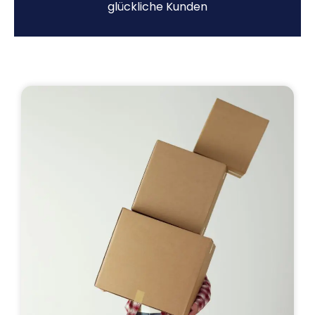
glückliche Kunden