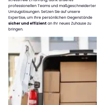
professionellen Teams und maßgeschneiderter
Umzugslösungen. Setzen Sie auf unsere
Expertise, um Ihre persönlichen Gegenstände
sicher und effizient
an Ihr neues Zuhause zu
bringen.