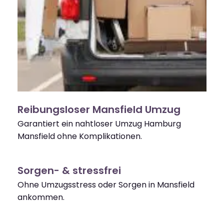
Reibungsloser Mansfield Umzug
Garantiert ein nahtloser Umzug Hamburg
Mansfield ohne Komplikationen.
Sorgen- & stressfrei
Ohne Umzugsstress oder Sorgen in Mansfield
ankommen.