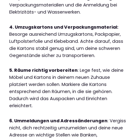
Verpackungsmaterialien und die Anmeldung bei
Elektrizitäts- und Wasserwerken.
4. Umzugskartons und Verpackungsmaterial:
Besorge ausreichend Umzugskartons, Packpapier,
Luftpolsterfolie und Klebeband. Achte darauf, dass
die Kartons stabil genug sind, um deine schweren
Gegenstände sicher zu transportieren.
5. Räume richtig vorbereiten
: Lege fest, wie deine
Möbel und Kartons in deinem neuen Zuhause
platziert werden sollen. Markiere die Kartons
entsprechend den Räumen, in die sie gehören.
Dadurch wird das Auspacken und Einrichten
erleichtert.
6. Ummeldungen und Adressänderungen
: Vergiss
nicht, dich rechtzeitig umzumelden und deine neue
Adresse an wichtige Stellen wie Banken,