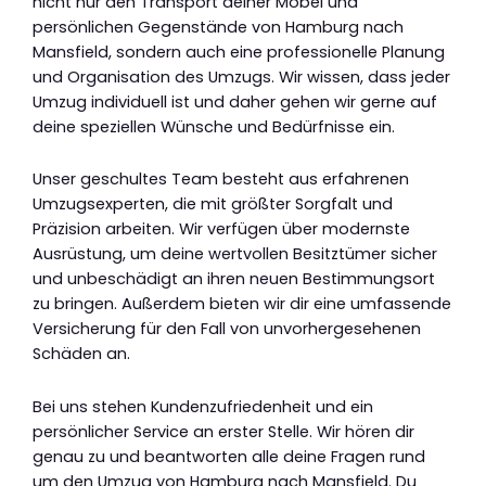
nicht nur den Transport deiner Möbel und
persönlichen Gegenstände von Hamburg nach
Mansfield, sondern auch eine professionelle Planung
und Organisation des Umzugs. Wir wissen, dass jeder
Umzug individuell ist und daher gehen wir gerne auf
deine speziellen Wünsche und Bedürfnisse ein.
Unser geschultes Team besteht aus erfahrenen
Umzugsexperten, die mit größter Sorgfalt und
Präzision arbeiten. Wir verfügen über modernste
Ausrüstung, um deine wertvollen Besitztümer sicher
und unbeschädigt an ihren neuen Bestimmungsort
zu bringen. Außerdem bieten wir dir eine umfassende
Versicherung für den Fall von unvorhergesehenen
Schäden an.
Bei uns stehen Kundenzufriedenheit und ein
persönlicher Service an erster Stelle. Wir hören dir
genau zu und beantworten alle deine Fragen rund
um den Umzug von Hamburg nach Mansfield. Du