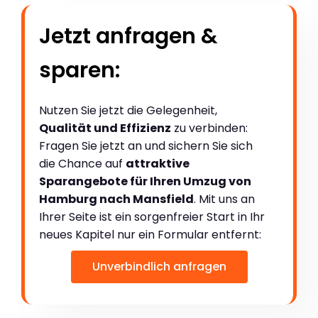
Jetzt anfragen &
sparen:
Nutzen Sie jetzt die Gelegenheit,
Qualität und Effizienz
zu verbinden:
Fragen Sie jetzt an und sichern Sie sich
die Chance auf
attraktive
Sparangebote für Ihren Umzug von
Hamburg nach Mansfield
. Mit uns an
Ihrer Seite ist ein sorgenfreier Start in Ihr
neues Kapitel nur ein Formular entfernt:
Unverbindlich anfragen