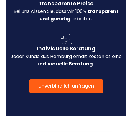
Transparente Preise
Bei uns wissen Sie, dass wir 100%
transparent
und günstig
arbeiten.
Individuelle Beratung
Jeder Kunde aus Hamburg erhält kostenlos eine
individuelle Beratung.
Unverbindlich anfragen