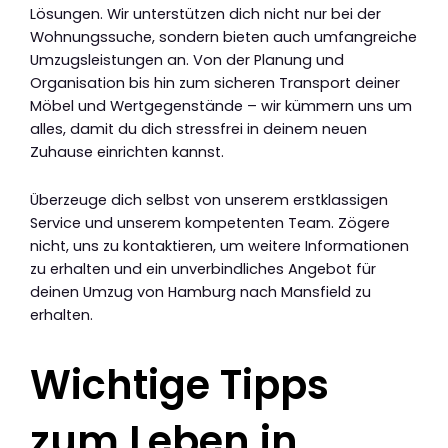
Lösungen. Wir unterstützen dich nicht nur bei der
Wohnungssuche, sondern bieten auch umfangreiche
Umzugsleistungen an. Von der Planung und
Organisation bis hin zum sicheren Transport deiner
Möbel und Wertgegenstände – wir kümmern uns um
alles, damit du dich stressfrei in deinem neuen
Zuhause einrichten kannst.
Überzeuge dich selbst von unserem erstklassigen
Service und unserem kompetenten Team. Zögere
nicht, uns zu kontaktieren, um weitere Informationen
zu erhalten und ein unverbindliches Angebot für
deinen Umzug von Hamburg nach Mansfield zu
erhalten.
Wichtige Tipps
zum Leben in