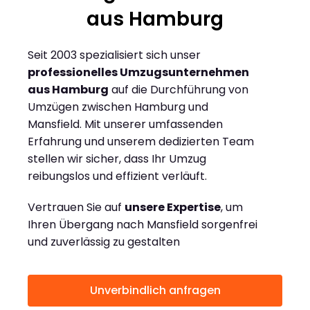
aus Hamburg
Seit 2003 spezialisiert sich unser
professionelles Umzugsunternehmen
aus Hamburg
auf die Durchführung von
Umzügen zwischen Hamburg und
Mansfield. Mit unserer umfassenden
Erfahrung und unserem dedizierten Team
stellen wir sicher, dass Ihr Umzug
reibungslos und effizient verläuft.
Vertrauen Sie auf
unsere Expertise
, um
Ihren Übergang nach Mansfield sorgenfrei
und zuverlässig zu gestalten
Unverbindlich anfragen