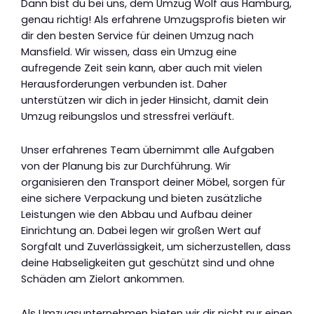
Dann bist du bei uns, dem Umzug Wolf aus Hamburg,
genau richtig! Als erfahrene Umzugsprofis bieten wir
dir den besten Service für deinen Umzug nach
Mansfield. Wir wissen, dass ein Umzug eine
aufregende Zeit sein kann, aber auch mit vielen
Herausforderungen verbunden ist. Daher
unterstützen wir dich in jeder Hinsicht, damit dein
Umzug reibungslos und stressfrei verläuft.
Unser erfahrenes Team übernimmt alle Aufgaben
von der Planung bis zur Durchführung. Wir
organisieren den Transport deiner Möbel, sorgen für
eine sichere Verpackung und bieten zusätzliche
Leistungen wie den Abbau und Aufbau deiner
Einrichtung an. Dabei legen wir großen Wert auf
Sorgfalt und Zuverlässigkeit, um sicherzustellen, dass
deine Habseligkeiten gut geschützt sind und ohne
Schäden am Zielort ankommen.
Als Umzugsunternehmen bieten wir dir nicht nur einen