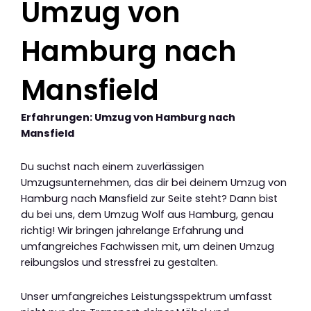
Umzug von
Hamburg nach
Mansfield
Erfahrungen: Umzug von Hamburg nach
Mansfield
Du suchst nach einem zuverlässigen
Umzugsunternehmen, das dir bei deinem Umzug von
Hamburg nach Mansfield zur Seite steht? Dann bist
du bei uns, dem Umzug Wolf aus Hamburg, genau
richtig! Wir bringen jahrelange Erfahrung und
umfangreiches Fachwissen mit, um deinen Umzug
reibungslos und stressfrei zu gestalten.
Unser umfangreiches Leistungsspektrum umfasst