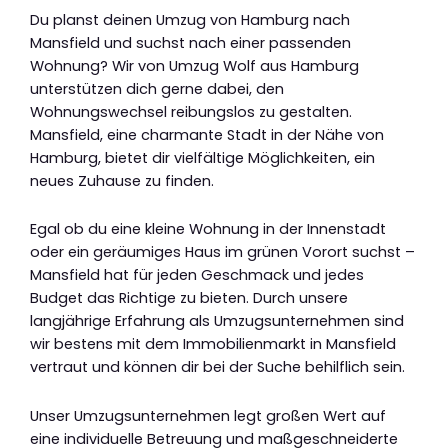
Du planst deinen Umzug von Hamburg nach
Mansfield und suchst nach einer passenden
Wohnung? Wir von Umzug Wolf aus Hamburg
unterstützen dich gerne dabei, den
Wohnungswechsel reibungslos zu gestalten.
Mansfield, eine charmante Stadt in der Nähe von
Hamburg, bietet dir vielfältige Möglichkeiten, ein
neues Zuhause zu finden.
Egal ob du eine kleine Wohnung in der Innenstadt
oder ein geräumiges Haus im grünen Vorort suchst –
Mansfield hat für jeden Geschmack und jedes
Budget das Richtige zu bieten. Durch unsere
langjährige Erfahrung als Umzugsunternehmen sind
wir bestens mit dem Immobilienmarkt in Mansfield
vertraut und können dir bei der Suche behilflich sein.
Unser Umzugsunternehmen legt großen Wert auf
eine individuelle Betreuung und maßgeschneiderte