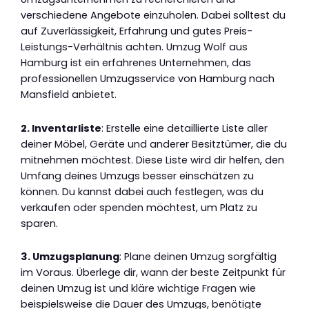
verschiedene Angebote einzuholen. Dabei solltest du
auf Zuverlässigkeit, Erfahrung und gutes Preis-
Leistungs-Verhältnis achten. Umzug Wolf aus
Hamburg ist ein erfahrenes Unternehmen, das
professionellen Umzugsservice von Hamburg nach
Mansfield anbietet.
2. Inventarliste
: Erstelle eine detaillierte Liste aller
deiner Möbel, Geräte und anderer Besitztümer, die du
mitnehmen möchtest. Diese Liste wird dir helfen, den
Umfang deines Umzugs besser einschätzen zu
können. Du kannst dabei auch festlegen, was du
verkaufen oder spenden möchtest, um Platz zu
sparen.
3. Umzugsplanung
: Plane deinen Umzug sorgfältig
im Voraus. Überlege dir, wann der beste Zeitpunkt für
deinen Umzug ist und kläre wichtige Fragen wie
beispielsweise die Dauer des Umzugs, benötigte