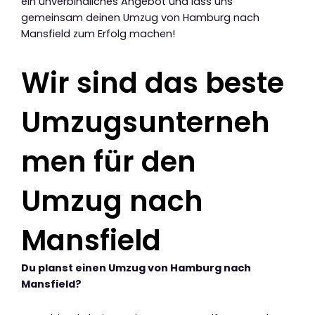
ein unverbindliches Angebot und lass uns
gemeinsam deinen Umzug von Hamburg nach
Mansfield zum Erfolg machen!
Wir sind das beste
Umzugsunterneh
men für den
Umzug nach
Mansfield
Du planst einen Umzug von Hamburg nach
Mansfield?