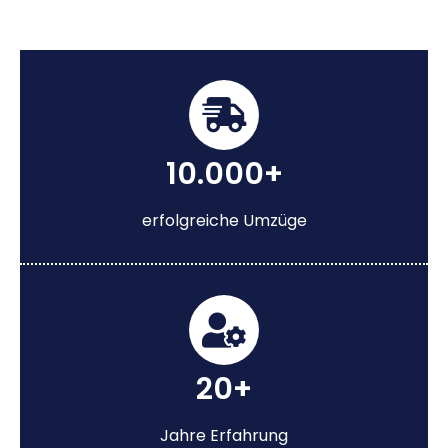
10.000+
erfolgreiche Umzüge
20+
Jahre Erfahrung