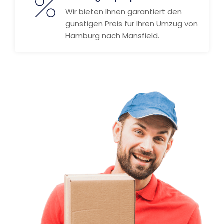
Wir bieten Ihnen garantiert den
günstigen Preis für Ihren Umzug von
Hamburg nach Mansfield.