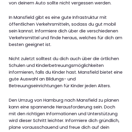
von deinem Auto sollte nicht vergessen werden.
In Mansfield gibt es eine gute Infrastruktur mit
öffentlichen Verkehrsmitteln, sodass du gut mobil
sein kannst. Informiere dich über die verschiedenen
Verkehrsmittel und finde heraus, welches für dich am
besten geeignet ist.
Nicht zuletzt solltest du dich auch über die örtlichen
Schulen und Kinderbetreuungsmöglichkeiten
informieren, falls du Kinder hast. Mansfield bietet eine
gute Auswahl an Bildungs- und
Betreuungseinrichtungen für Kinder jeden Alters.
Den Umzug von Hamburg nach Mansfield zu planen
kann eine spannende Herausforderung sein. Doch
mit den richtigen Informationen und Unterstützung
wird dieser Schritt leichter. Informiere dich gründlich,
plane vorausschauend und freue dich auf dein