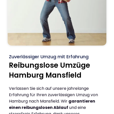
Zuverlässiger Umzug mit Erfahrung
Reibungslose Umzüge
Hamburg Mansfield
Verlassen Sie sich auf unsere jahrelange
Erfahrung für Ihren zuverlässigen Umzug von
Hamburg nach Mansfield. Wir
garantieren
einen reibungslosen Ablauf
und eine
stressfreie Erfahrung, dank unseres