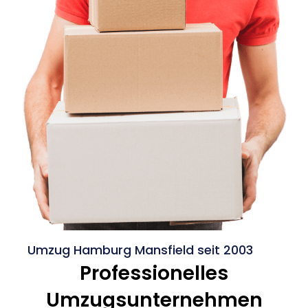
Umzug Hamburg Mansfield seit 2003
Professionelles
Umzugsunternehmen