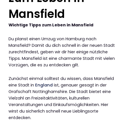
Mansfield
Wichtige Tipps zum Leben in Mansfield
Du planst einen Umzug von Hamburg nach
Mansfield? Damit du dich schnell in der neuen Stadt
zurechtfindest, geben wir dir hier einige nützliche
Tipps. Mansfield ist eine charmante Stadt mit vielen
Vorzügen, die es zu entdecken gilt.
Zunächst einmal solltest du wissen, dass Mansfield
eine Stadt in
England
ist, genauer gesagt in der
Grafschaft Nottinghamshire. Die Stadt bietet eine
Vielzahl an Freizeitaktivitäten, kulturellen
Veranstaltungen und Einkaufsmöglichkeiten. Hier
wirst du sicherlich schnell neue Lieblingsorte
entdecken.