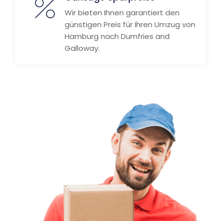
Wir bieten Ihnen garantiert den
günstigen Preis für Ihren Umzug von
Hamburg nach Dumfries and
Galloway.