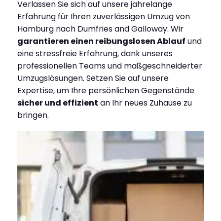
Verlassen Sie sich auf unsere jahrelange
Erfahrung für Ihren zuverlässigen Umzug von
Hamburg nach Dumfries and Galloway. Wir
garantieren einen reibungslosen Ablauf
und
eine stressfreie Erfahrung, dank unseres
professionellen Teams und maßgeschneiderter
Umzugslösungen. Setzen Sie auf unsere
Expertise, um Ihre persönlichen Gegenstände
sicher und effizient
an Ihr neues Zuhause zu
bringen.