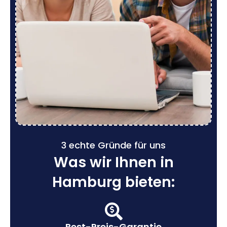
3 echte Gründe für uns
Was wir Ihnen in
Hamburg bieten:
Best-Preis-Garantie