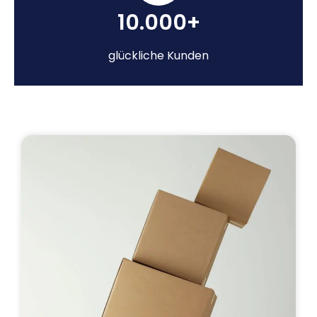
10.000+
glückliche Kunden