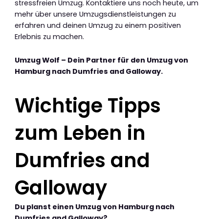
stressfreien Umzug. Kontaktiere uns noch heute, um
mehr über unsere Umzugsdienstleistungen zu
erfahren und deinen Umzug zu einem positiven
Erlebnis zu machen.
Umzug Wolf – Dein Partner für den Umzug von
Hamburg nach Dumfries and Galloway.
Wichtige Tipps
zum Leben in
Dumfries and
Galloway
Du planst einen Umzug von Hamburg nach
Dumfries and Galloway?