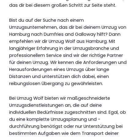
das dir bei diesem großen Schritt zur Seite steht.
Bist du auf der Suche nach einem
Umzugsunternehmen, das dir bei deinem Umzug von
Hamburg nach Dumfries and Galloway hilft? Dann
empfehlen wir dir Umzug Wolf aus Hamburg. Mit
langjähriger Erfahrung in der Umzugsbranche und
professionellem Service sind wir der richtige Partner
für deinen Umzug. Wir kennen die Anforderungen und
Herausforderungen eines Umzugs über lange
Distanzen und unterstützen dich dabei, einen
reibungslosen Übergang zu gewährleisten.
Bei Umzug Wolf bieten wir maßgeschneiderte
Umzugsdienstleistungen an, die auf deine
individuellen Bedürfnisse zugeschnitten sind. Egal, ob
du eine komplette Umzugsplanung und -
durchführung benötigst oder nur Unterstützung bei
bestimmten Aufgaben wie dem Transport deiner