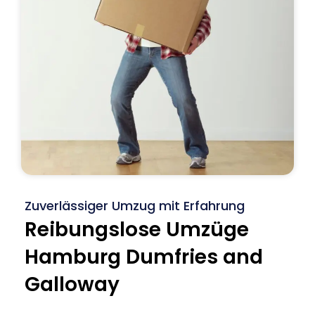
Zuverlässiger Umzug mit Erfahrung
Reibungslose Umzüge
Hamburg Dumfries and
Galloway