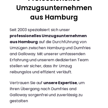
Umzugsunternehmen
aus Hamburg
Seit 2003 spezialisiert sich unser
professionelles Umzugsunternehmen
aus Hamburg
auf die Durchführung von
Umzügen zwischen Hamburg und Dumfries
and Galloway. Mit unserer umfassenden
Erfahrung und unserem dedizierten Team
stellen wir sicher, dass Ihr Umzug
reibungslos und effizient verläuft.
Vertrauen Sie auf
unsere Expertise
, um
Ihren Übergang nach Dumfries and
Galloway sorgenfrei und zuverlässig zu
gestalten