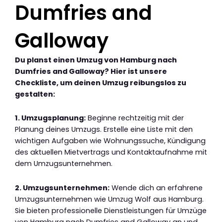
Dumfries and
Galloway
Du planst einen Umzug von Hamburg nach
Dumfries and Galloway? Hier ist unsere
Checkliste, um deinen Umzug reibungslos zu
gestalten:
1. Umzugsplanung:
Beginne rechtzeitig mit der
Planung deines Umzugs. Erstelle eine Liste mit den
wichtigen Aufgaben wie Wohnungssuche, Kündigung
des aktuellen Mietvertrags und Kontaktaufnahme mit
dem Umzugsunternehmen.
2. Umzugsunternehmen:
Wende dich an erfahrene
Umzugsunternehmen wie Umzug Wolf aus Hamburg.
Sie bieten professionelle Dienstleistungen für Umzüge
von Hamburg nach Dumfries and Galloway an und