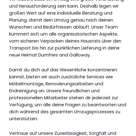
und Herausforderung sein kann. Deshalb legen wir
großen Wert auf eine individuelle Beratung und
Planung, damit dein Umzug genau nach deinen
Wünschen und Bedürfnissen abläuft. Unser Team
kümmert sich um alle organisatorischen Aspekte,
vom sicheren Verpacken deines Hausrats über den
Transport bis hin zur pünktlichen Lieferung in deine
neue Heimat Dumfries and Galloway.
Damit du dich auf das Wesentliche konzentrieren
kannst, bieten wir auch zusätzliche Services wie
Möbelmontage, Renovierungsarbeiten und
Endreinigung an. Unsere freundlichen und
professionellen Mitarbeiter stehen dir jederzeit zur
Verfügung, um alle deine Fragen zu beantworten und
dich während des gesamten Umzugsprozesses zu
unterstützen.
Vertraue auf unsere Zuverlässigkeit, Sorgfalt und