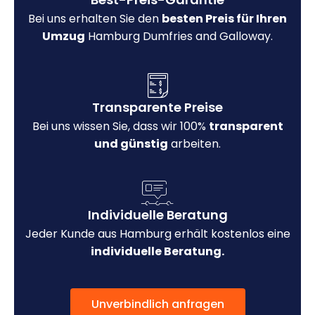
Bei uns erhalten Sie den
besten Preis für Ihren
Umzug
Hamburg Dumfries and Galloway.
Transparente Preise
Bei uns wissen Sie, dass wir 100%
transparent
und günstig
arbeiten.
Individuelle Beratung
Jeder Kunde aus Hamburg erhält kostenlos eine
individuelle Beratung.
Unverbindlich anfragen