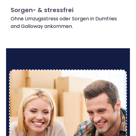
Sorgen- & stressfrei
Ohne Umzugsstress oder Sorgen in Dumfries
and Galloway ankommen.