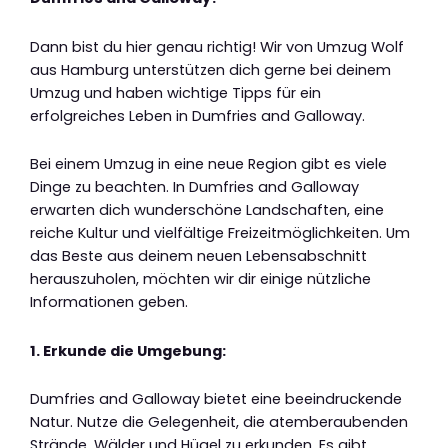
Dann bist du hier genau richtig! Wir von Umzug Wolf
aus Hamburg unterstützen dich gerne bei deinem
Umzug und haben wichtige Tipps für ein
erfolgreiches Leben in Dumfries and Galloway.
Bei einem Umzug in eine neue Region gibt es viele
Dinge zu beachten. In Dumfries and Galloway
erwarten dich wunderschöne Landschaften, eine
reiche Kultur und vielfältige Freizeitmöglichkeiten. Um
das Beste aus deinem neuen Lebensabschnitt
herauszuholen, möchten wir dir einige nützliche
Informationen geben.
1. Erkunde die Umgebung:
Dumfries and Galloway bietet eine beeindruckende
Natur. Nutze die Gelegenheit, die atemberaubenden
Strände, Wälder und Hügel zu erkunden. Es gibt