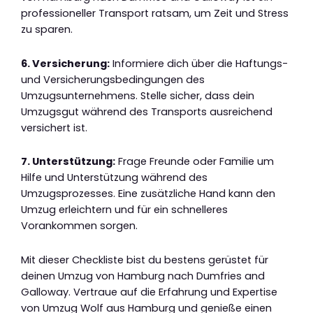
professioneller Transport ratsam, um Zeit und Stress
zu sparen.
6. Versicherung:
Informiere dich über die Haftungs-
und Versicherungsbedingungen des
Umzugsunternehmens. Stelle sicher, dass dein
Umzugsgut während des Transports ausreichend
versichert ist.
7. Unterstützung:
Frage Freunde oder Familie um
Hilfe und Unterstützung während des
Umzugsprozesses. Eine zusätzliche Hand kann den
Umzug erleichtern und für ein schnelleres
Vorankommen sorgen.
Mit dieser Checkliste bist du bestens gerüstet für
deinen Umzug von Hamburg nach Dumfries and
Galloway. Vertraue auf die Erfahrung und Expertise
von Umzug Wolf aus Hamburg und genieße einen