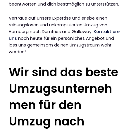
beantworten und dich bestmöglich zu unterstützen.
Vertraue auf unsere Expertise und erlebe einen
reibungslosen und unkomplizierten Umzug von
Hamburg nach Dumfries and Galloway.
Kontaktiere
uns
noch heute für ein persönliches Angebot und
lass uns gemeinsam deinen Umzugstraum wahr
werden!
Wir sind das beste
Umzugsunterneh
men für den
Umzug nach