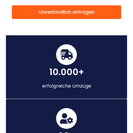
Unverbindlich anfragen
10.000+
erfolgreiche Umzüge