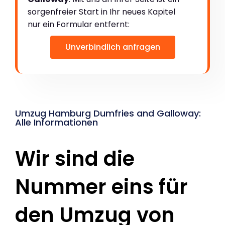
sorgenfreier Start in Ihr neues Kapitel
nur ein Formular entfernt:
Unverbindlich anfragen
Umzug Hamburg Dumfries and Galloway:
Alle Informationen
Wir sind die
Nummer eins für
den Umzug von