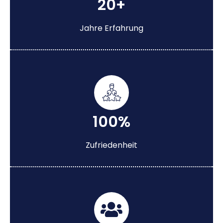
20+
Jahre Erfahrung
100%
Zufriedenheit