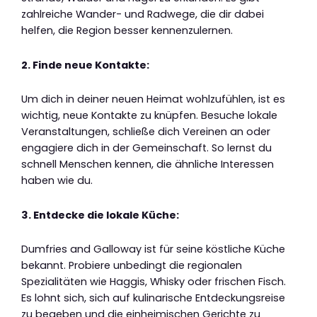
zahlreiche Wander- und Radwege, die dir dabei
helfen, die Region besser kennenzulernen.
2. Finde neue Kontakte:
Um dich in deiner neuen Heimat wohlzufühlen, ist es
wichtig, neue Kontakte zu knüpfen. Besuche lokale
Veranstaltungen, schließe dich Vereinen an oder
engagiere dich in der Gemeinschaft. So lernst du
schnell Menschen kennen, die ähnliche Interessen
haben wie du.
3. Entdecke die lokale Küche:
Dumfries and Galloway ist für seine köstliche Küche
bekannt. Probiere unbedingt die regionalen
Spezialitäten wie Haggis, Whisky oder frischen Fisch.
Es lohnt sich, sich auf kulinarische Entdeckungsreise
zu begeben und die einheimischen Gerichte zu