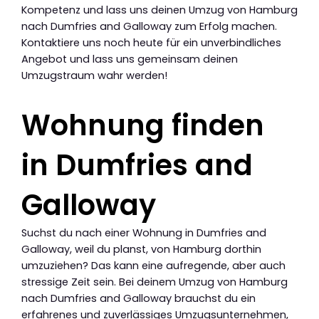
Kompetenz und lass uns deinen Umzug von Hamburg
nach Dumfries and Galloway zum Erfolg machen.
Kontaktiere uns noch heute für ein unverbindliches
Angebot und lass uns gemeinsam deinen
Umzugstraum wahr werden!
Wohnung finden
in Dumfries and
Galloway
Suchst du nach einer Wohnung in Dumfries and
Galloway, weil du planst, von Hamburg dorthin
umzuziehen? Das kann eine aufregende, aber auch
stressige Zeit sein. Bei deinem Umzug von Hamburg
nach Dumfries and Galloway brauchst du ein
erfahrenes und zuverlässiges Umzugsunternehmen,