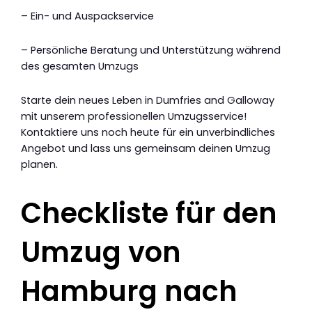
– Ein- und Auspackservice
– Persönliche Beratung und Unterstützung während
des gesamten Umzugs
Starte dein neues Leben in Dumfries and Galloway
mit unserem professionellen Umzugsservice!
Kontaktiere uns noch heute für ein unverbindliches
Angebot und lass uns gemeinsam deinen Umzug
planen.
Checkliste für den
Umzug von
Hamburg nach