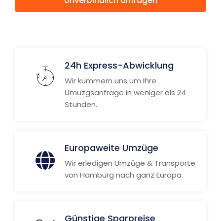
Unverbindlich anfragen
Weitere Informationen
24h Express-Abwicklung
Wir kümmern uns um Ihre
Umuzgsanfrage in weniger als 24
Stunden.
Europaweite Umzüge
Wir erledigen Umzüge & Transporte
von Hamburg nach ganz Europa.
Günstige Sparpreise