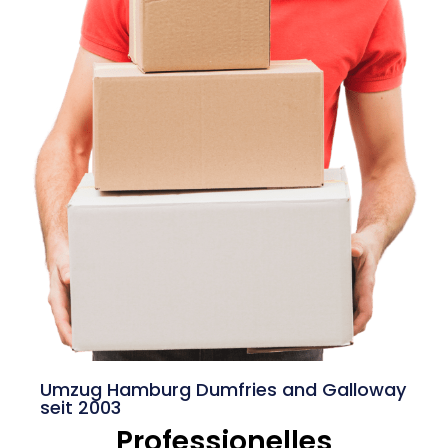
Umzug Hamburg Dumfries and Galloway
seit 2003
Professionelles