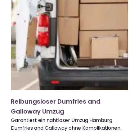
Reibungsloser Dumfries and
Galloway Umzug
Garantiert ein nahtloser Umzug Hamburg
Dumfries and Galloway ohne Komplikationen.