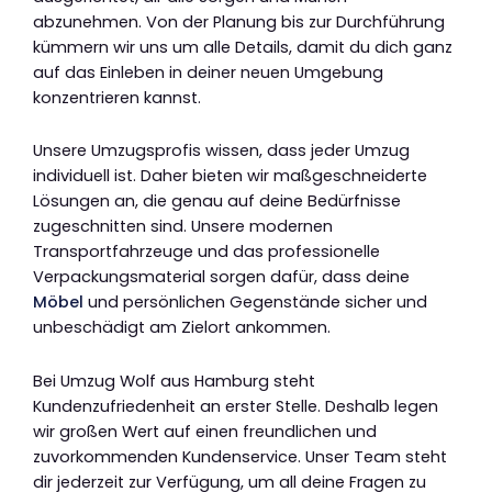
abzunehmen. Von der Planung bis zur Durchführung
kümmern wir uns um alle Details, damit du dich ganz
auf das Einleben in deiner neuen Umgebung
konzentrieren kannst.
Unsere Umzugsprofis wissen, dass jeder Umzug
individuell ist. Daher bieten wir maßgeschneiderte
Lösungen an, die genau auf deine Bedürfnisse
zugeschnitten sind. Unsere modernen
Transportfahrzeuge und das professionelle
Verpackungsmaterial sorgen dafür, dass deine
Möbel
und persönlichen Gegenstände sicher und
unbeschädigt am Zielort ankommen.
Bei Umzug Wolf aus Hamburg steht
Kundenzufriedenheit an erster Stelle. Deshalb legen
wir großen Wert auf einen freundlichen und
zuvorkommenden Kundenservice. Unser Team steht
dir jederzeit zur Verfügung, um all deine Fragen zu