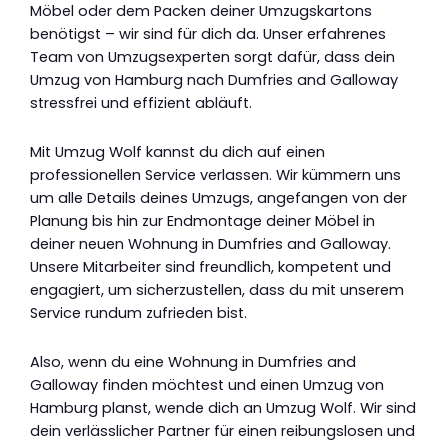
Möbel oder dem Packen deiner Umzugskartons
benötigst – wir sind für dich da. Unser erfahrenes
Team von Umzugsexperten sorgt dafür, dass dein
Umzug von Hamburg nach Dumfries and Galloway
stressfrei und effizient abläuft.
Mit Umzug Wolf kannst du dich auf einen
professionellen Service verlassen. Wir kümmern uns
um alle Details deines Umzugs, angefangen von der
Planung bis hin zur Endmontage deiner Möbel in
deiner neuen Wohnung in Dumfries and Galloway.
Unsere Mitarbeiter sind freundlich, kompetent und
engagiert, um sicherzustellen, dass du mit unserem
Service rundum zufrieden bist.
Also, wenn du eine Wohnung in Dumfries and
Galloway finden möchtest und einen Umzug von
Hamburg planst, wende dich an Umzug Wolf. Wir sind
dein verlässlicher Partner für einen reibungslosen und