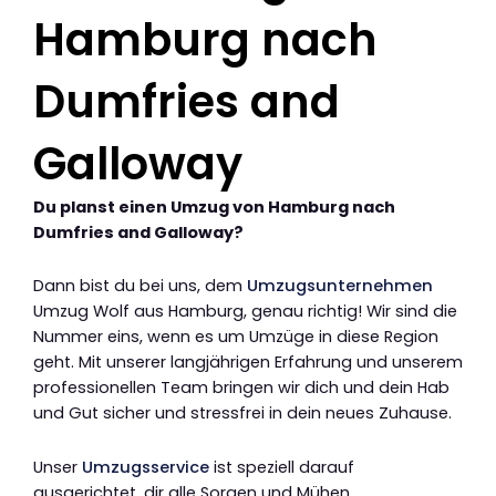
Hamburg nach
Dumfries and
Galloway
Du planst einen Umzug von Hamburg nach
Dumfries and Galloway?
Dann bist du bei uns, dem
Umzugsunternehmen
Umzug Wolf aus Hamburg, genau richtig! Wir sind die
Nummer eins, wenn es um Umzüge in diese Region
geht. Mit unserer langjährigen Erfahrung und unserem
professionellen Team bringen wir dich und dein Hab
und Gut sicher und stressfrei in dein neues Zuhause.
Unser
Umzugsservice
ist speziell darauf
ausgerichtet, dir alle Sorgen und Mühen