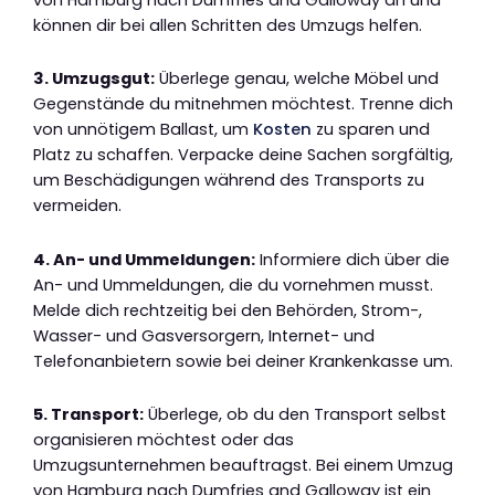
können dir bei allen Schritten des Umzugs helfen.
3. Umzugsgut:
Überlege genau, welche Möbel und
Gegenstände du mitnehmen möchtest. Trenne dich
von unnötigem Ballast, um
Kosten
zu sparen und
Platz zu schaffen. Verpacke deine Sachen sorgfältig,
um Beschädigungen während des Transports zu
vermeiden.
4. An- und Ummeldungen:
Informiere dich über die
An- und Ummeldungen, die du vornehmen musst.
Melde dich rechtzeitig bei den Behörden, Strom-,
Wasser- und Gasversorgern, Internet- und
Telefonanbietern sowie bei deiner Krankenkasse um.
5. Transport:
Überlege, ob du den Transport selbst
organisieren möchtest oder das
Umzugsunternehmen beauftragst. Bei einem Umzug
von Hamburg nach Dumfries and Galloway ist ein