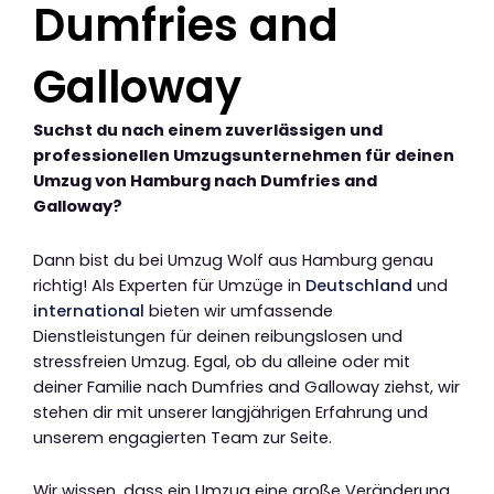
Dumfries and
Galloway
Suchst du nach einem zuverlässigen und
professionellen Umzugsunternehmen für deinen
Umzug von Hamburg nach Dumfries and
Galloway?
Dann bist du bei Umzug Wolf aus Hamburg genau
richtig! Als Experten für Umzüge in
Deutschland
und
international
bieten wir umfassende
Dienstleistungen für deinen reibungslosen und
stressfreien Umzug. Egal, ob du alleine oder mit
deiner Familie nach Dumfries and Galloway ziehst, wir
stehen dir mit unserer langjährigen Erfahrung und
unserem engagierten Team zur Seite.
Wir wissen, dass ein Umzug eine große Veränderung