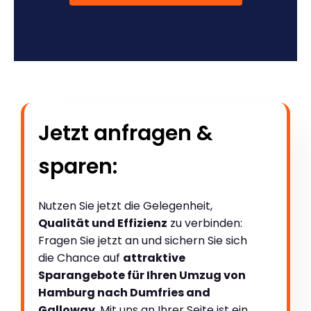
Jetzt anfragen &
sparen:
Nutzen Sie jetzt die Gelegenheit,
Qualität und Effizienz
zu verbinden:
Fragen Sie jetzt an und sichern Sie sich
die Chance auf
attraktive
Sparangebote für Ihren Umzug von
Hamburg nach Dumfries and
Galloway
. Mit uns an Ihrer Seite ist ein