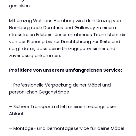
genießen.
Mit Umzug Wolf aus Hamburg wird dein Umzug von
Hamburg nach Dumfries and Galloway zu einem
stressfreien Erlebnis. Unser erfahrenes Team steht dir
von der Planung bis zur Durchführung zur Seite und
sorgt dafür, dass deine Umzugsgüter sicher und
zuverlässig ankommen.
Profitiere von unserem umfangreichen Service:
– Professionelle Verpackung deiner Möbel und
persönlichen Gegenstände
– Sichere Transportmittel für einen reibungslosen
Ablauf
– Montage- und Demontageservice für deine Möbel